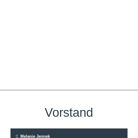
Vorstand
Melanie Jennek