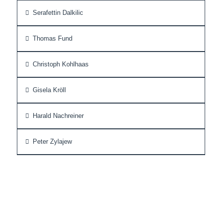
Serafettin Dalkilic
Thomas Fund
Christoph Kohlhaas
Gisela Kröll
Harald Nachreiner
Peter Zylajew