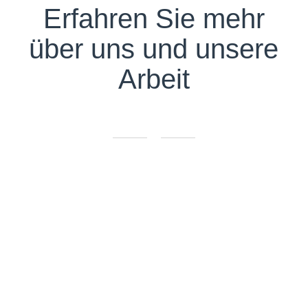
Erfahren Sie mehr
über uns und unsere
Arbeit