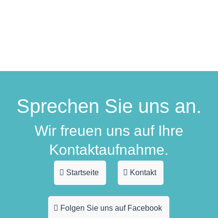
Sprechen Sie uns an.
Wir freuen uns auf Ihre
Kontaktaufnahme.
Startseite
Kontakt
Folgen Sie uns auf Facebook