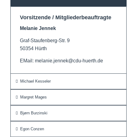
Vorsitzende / Mitgliederbeauftragte
Melanie Jennek
Graf-Staufenberg-Str. 9
50354 Hürth
EMail: melanie.jennek@cdu-huerth.de
Michael Kesseler
Margret Mages
Bjørn Burzinski
Egon Conzen