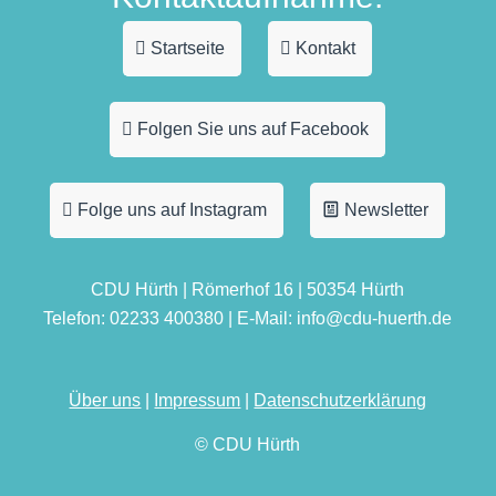
Startseite
Kontakt
Folgen Sie uns auf Facebook
Folge uns auf Instagram
Newsletter
CDU Hürth | Römerhof 16 | 50354 Hürth
Telefon: 02233 400380 | E-Mail: info@cdu-huerth.de
Über uns
|
Impressum
|
Datenschutzerklärung
© CDU Hürth