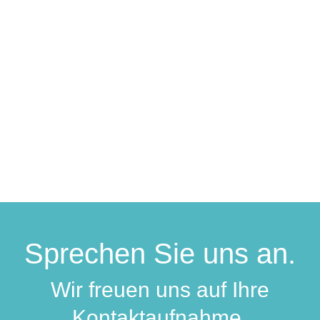
Für Sie vor Ort in allen Hürther Stadtteilen.
Erfahren Sie mehr
Sprechen Sie uns an.
Wir freuen uns auf Ihre
Kontaktaufnahme.