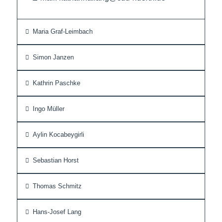
Maria Graf-Leimbach
Simon Janzen
Kathrin Paschke
Ingo Müller
Aylin Kocabeygirli
Sebastian Horst
Thomas Schmitz
Hans-Josef Lang