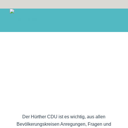
Der Hürther CDU ist es wichtig, aus allen
Bevölkerungskreisen Anregungen, Fragen und