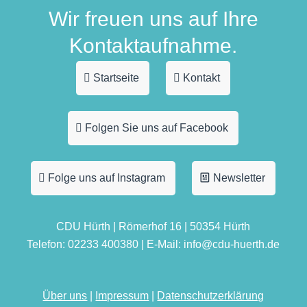
Wir freuen uns auf Ihre
Kontaktaufnahme.
Startseite
Kontakt
Folgen Sie uns auf Facebook
Folge uns auf Instagram
Newsletter
CDU Hürth | Römerhof 16 | 50354 Hürth
Telefon: 02233 400380 | E-Mail: info@cdu-huerth.de
Über uns
|
Impressum
|
Datenschutzerklärung