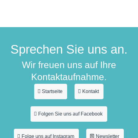
Sprechen Sie uns an.
Wir freuen uns auf Ihre
Kontaktaufnahme.
Startseite
Kontakt
Folgen Sie uns auf Facebook
Folge uns auf Instagram
Newsletter