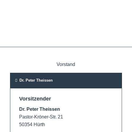
Vorstand
Dr. Peter Theissen
Vorsitzender
Dr. Peter Theissen
Pastor-Kröner-Str. 21
50354 Hürth