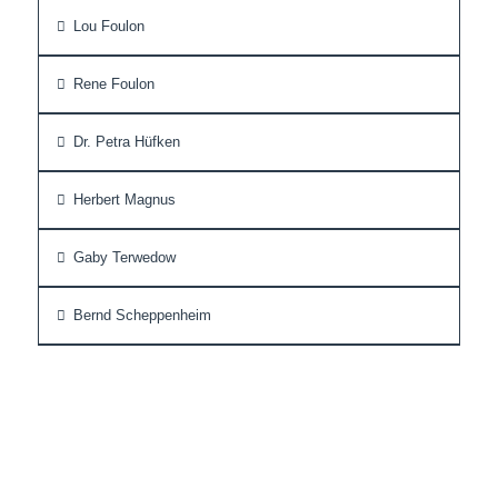
Lou Foulon
Rene Foulon
Dr. Petra Hüfken
Herbert Magnus
Gaby Terwedow
Bernd Scheppenheim