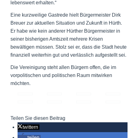
lebenswert erhalten.“
Eine kurzweilige Gastrede hielt Bürgermeister Dirk
Breuer zur aktuellen Situation und Zukunft in Hürth.
Er habe wie kein anderer Hürther Bürgermeister in
seiner bisherigen Amtszeit mehrere Krisen
bewältigen müssen. Stolz sei er, dass die Stadt heute
finanziell weiterhin gut und verlässlich aufgestellt sei.
Die Vereinigung steht allen Bürgern offen, die im
vorpolitischen und politischen Raum mitwirken
möchten.
Teilen Sie diesen Beitrag
twittern
teilen