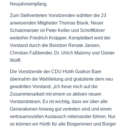
Neujahrsempfang.
Zum Stellvertreten Vorsitzenden wählten die 23
anwesenden Mitglieder Thomas Blank. Neuer
Schatzmeister ist Peter Keller und Schriftführer
weiterhin Friedrich Knäpper. Komplettiert wird der
Vorstand durch die Beisitzer Renate Jansen,
Christian Faßbender, Dr. Ulrich Malorny und Günter
Wolff.
Die Vorsitzende der CDU Hürth Gudrun Baer
übernahm die Wahlleitung und gratulierte dem neu
gewählten Vorstand: „Ich freue mich auf die
Zusammenarbeit mit einem so aktiven neuen
Vorstandsteam. Es ist wichtig, dass wir über alle
Generationen hinweg gut vertreten sind und einen
vertrauensvollen Austausch miteinander führen. Nur
so können wir Hürth für alle Bürgerinnen und Bürger