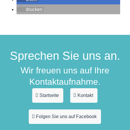
drucken
Sprechen Sie uns an.
Wir freuen uns auf Ihre
Kontaktaufnahme.
Startseite
Kontakt
Folgen Sie uns auf Facebook