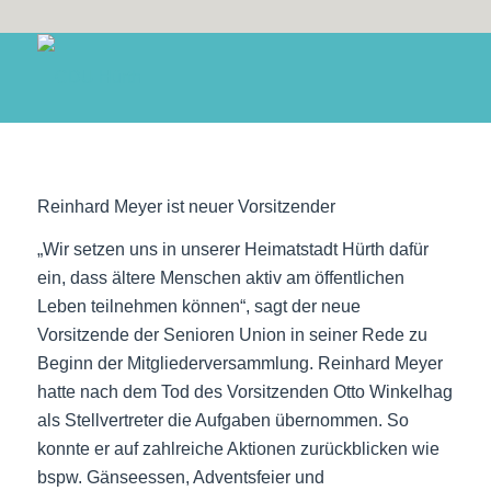
Reinhard Meyer ist neuer Vorsitzender
„Wir setzen uns in unserer Heimatstadt Hürth dafür
ein, dass ältere Menschen aktiv am öffentlichen
Leben teilnehmen können“, sagt der neue
Vorsitzende der Senioren Union in seiner Rede zu
Beginn der Mitgliederversammlung. Reinhard Meyer
hatte nach dem Tod des Vorsitzenden Otto Winkelhag
als Stellvertreter die Aufgaben übernommen. So
konnte er auf zahlreiche Aktionen zurückblicken wie
bspw. Gänseessen, Adventsfeier und