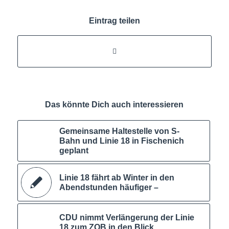
Eintrag teilen
Das könnte Dich auch interessieren
Gemeinsame Haltestelle von S-
Bahn und Linie 18 in Fischenich
geplant
Linie 18 fährt ab Winter in den
Abendstunden häufiger –
CDU nimmt Verlängerung der Linie
18 zum ZOB in den Blick