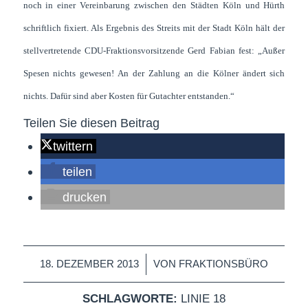
noch in einer Vereinbarung zwischen den Städten Köln und Hürth
schriftlich fixiert. Als Ergebnis des Streits mit der Stadt Köln hält der
stellvertretende CDU-Fraktionsvorsitzende Gerd Fabian fest: „Außer
Spesen nichts gewesen! An der Zahlung an die Kölner ändert sich
nichts. Dafür sind aber Kosten für Gutachter entstanden.“
Teilen Sie diesen Beitrag
twittern
teilen
drucken
/
18. DEZEMBER 2013
VON
FRAKTIONSBÜRO
SCHLAGWORTE:
LINIE 18