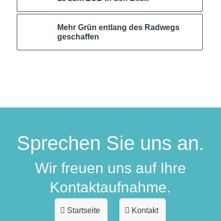
Mehr Grün entlang des Radwegs
geschaffen
Sprechen Sie uns an.
Wir freuen uns auf Ihre
Kontaktaufnahme.
Startseite
Kontakt