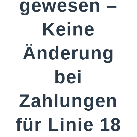
gewesen –
Keine
Änderung
bei
Zahlungen
für Linie 18