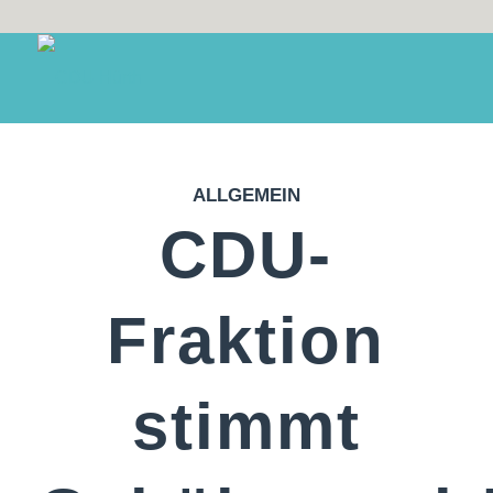
ALLGEMEIN
CDU-
Fraktion
stimmt