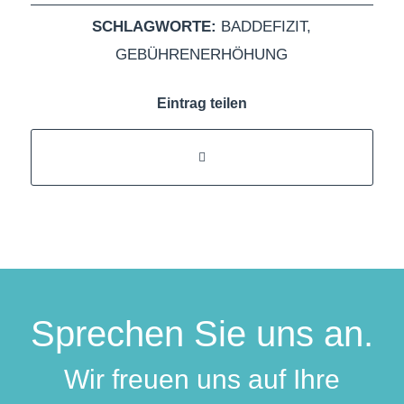
SCHLAGWORTE:
BADDEFIZIT
,
GEBÜHRENERHÖHUNG
Eintrag teilen
Sprechen Sie uns an.
Wir freuen uns auf Ihre