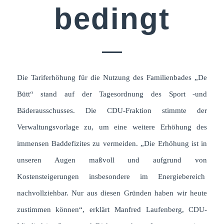
bedingt
Die Tariferhöhung für die Nutzung des Familienbades „De
Bütt“ stand auf der Tagesordnung des Sport -und
Bäderausschusses. Die CDU-Fraktion stimmte der
Verwaltungsvorlage zu, um eine weitere Erhöhung des
immensen Baddefizites zu vermeiden. „Die Erhöhung ist in
unseren Augen maßvoll und aufgrund von
Kostensteigerungen insbesondere im Energiebereich
nachvollziehbar. Nur aus diesen Gründen haben wir heute
zustimmen können“, erklärt Manfred Laufenberg, CDU-