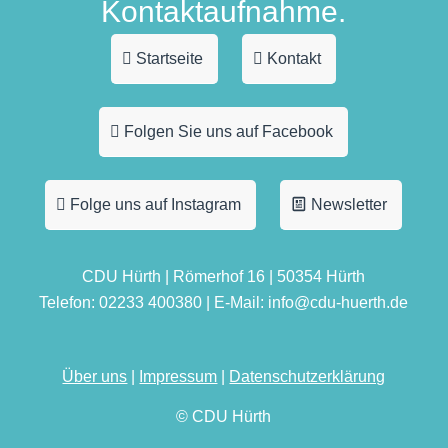
Kontaktaufnahme.
Startseite
Kontakt
Folgen Sie uns auf Facebook
Folge uns auf Instagram
Newsletter
CDU Hürth | Römerhof 16 | 50354 Hürth
Telefon: 02233 400380 | E-Mail: info@cdu-huerth.de
Über uns
|
Impressum
|
Datenschutzerklärung
© CDU Hürth