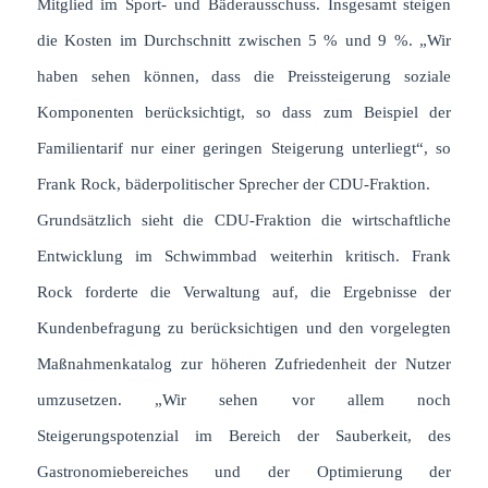
Mitglied im Sport- und Bäderausschuss. Insgesamt steigen
die Kosten im Durchschnitt zwischen 5 % und 9 %. „Wir
haben sehen können, dass die Preissteigerung soziale
Komponenten berücksichtigt, so dass zum Beispiel der
Familientarif nur einer geringen Steigerung unterliegt“, so
Frank Rock, bäderpolitischer Sprecher der CDU-Fraktion.
Grundsätzlich sieht die CDU-Fraktion die wirtschaftliche
Entwicklung im Schwimmbad weiterhin kritisch. Frank
Rock forderte die Verwaltung auf, die Ergebnisse der
Kundenbefragung zu berücksichtigen und den vorgelegten
Maßnahmenkatalog zur höheren Zufriedenheit der Nutzer
umzusetzen. „Wir sehen vor allem noch
Steigerungspotenzial im Bereich der Sauberkeit, des
Gastronomiebereiches und der Optimierung der