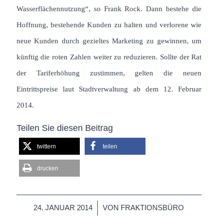
Wasserflächennutzung“, so Frank Rock. Dann bestehe die
Hoffnung, bestehende Kunden zu halten und verlorene wie
neue Kunden durch gezieltes Marketing zu gewinnen, um
künftig die roten Zahlen weiter zu reduzieren. Sollte der Rat
der Tariferhöhung zustimmen, gelten die neuen
Eintrittspreise laut Stadtverwaltung
ab dem 12. Februar
2014.
Teilen Sie diesen Beitrag
twittern
teilen
drucken
/
24. JANUAR 2014
VON
FRAKTIONSBÜRO