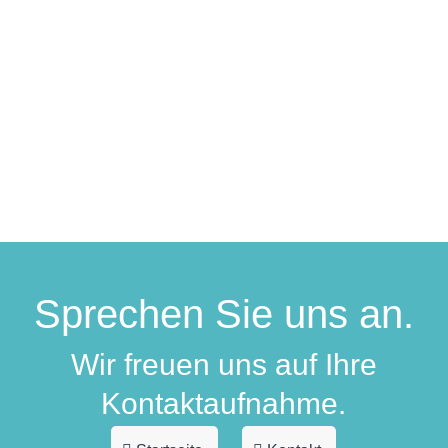
Für Sie vor Ort in allen Hürther Stadtteilen.
Erfahren Sie mehr
Sprechen Sie uns an.
Wir freuen uns auf Ihre
Kontaktaufnahme.