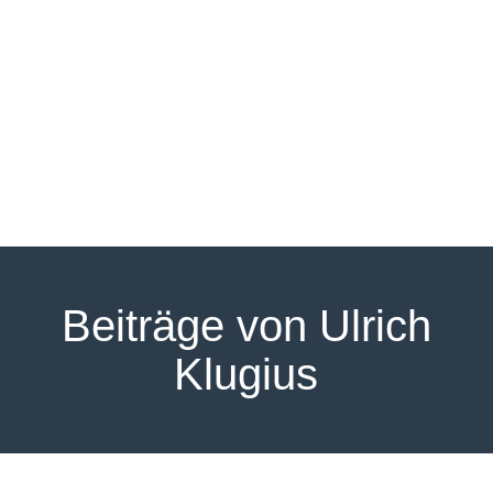
Media
Beiträge von Ulrich
Klugius