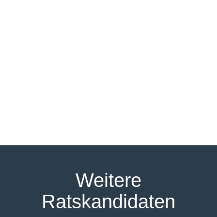
Weitere
Ratskandidaten