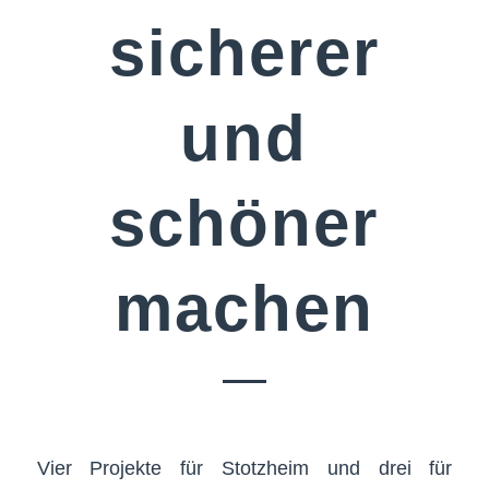
sicherer
und
schöner
machen
Vier Projekte für Stotzheim und drei für