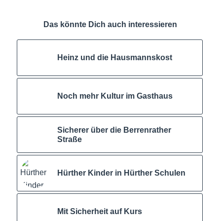
Das könnte Dich auch interessieren
Heinz und die Hausmannskost
Noch mehr Kultur im Gasthaus
Sicherer über die Berrenrather
Straße
Hürther Kinder in Hürther Schulen
Mit Sicherheit auf Kurs