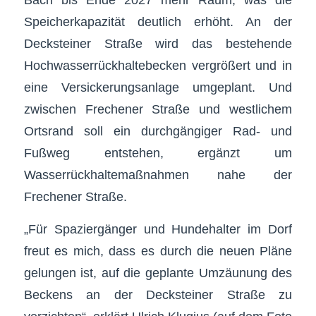
Speicherkapazität deutlich erhöht. An der
Decksteiner Straße wird das bestehende
Hochwasserrückhaltebecken vergrößert und in
eine Versickerungsanlage umgeplant. Und
zwischen Frechener Straße und westlichem
Ortsrand soll ein durchgängiger Rad- und
Fußweg entstehen, ergänzt um
Wasserrückhaltemaßnahmen nahe der
Frechener Straße.
„Für Spaziergänger und Hundehalter im Dorf
freut es mich, dass es durch die neuen Pläne
gelungen ist, auf die geplante Umzäunung des
Beckens an der Decksteiner Straße zu