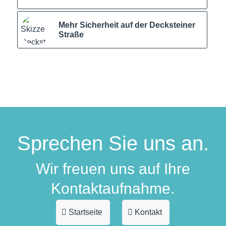
Mehr Sicherheit auf der Decksteiner
Straße
Sprechen Sie uns an.
Wir freuen uns auf Ihre
Kontaktaufnahme.
Startseite
Kontakt