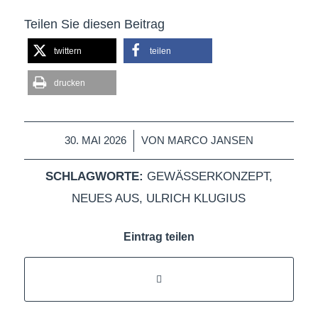
Teilen Sie diesen Beitrag
twittern
teilen
drucken
/
30. MAI 2026
VON
MARCO JANSEN
SCHLAGWORTE:
GEWÄSSERKONZEPT
,
NEUES AUS
,
ULRICH KLUGIUS
Eintrag teilen