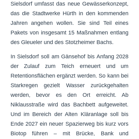
Sielsdorf umfasst das neue Gewässerkonzept,
das die Stadtwerke Hürth in den kommenden
Jahren angehen wollen. Sie sind Teil eines
Pakets von insgesamt 15 Maßnahmen entlang
des Gleueler und des Stotzheimer Bachs.
In Sielsdorf soll am Gänsehof bis Anfang 2028
der Zulauf zum Teich erneuert und um
Retentionsflächen ergänzt werden. So kann bei
Starkregen gezielt Wasser zurückgehalten
werden, bevor es den Ort erreicht. Ab
Niklausstraße wird das Bachbett aufgeweitet.
Und im Bereich der Alten Kläranlage soll bis
Ende 2027 ein neuer Spazierweg bis kurz vors
Biotop führen – mit Brücke, Bank und