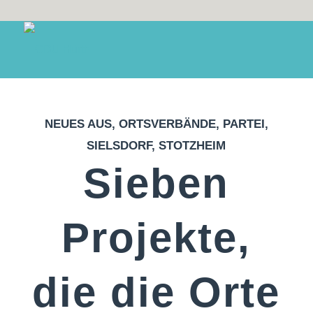
NEUES AUS
,
ORTSVERBÄNDE
,
PARTEI
,
SIELSDORF
,
STOTZHEIM
Sieben
Projekte,
die die Orte