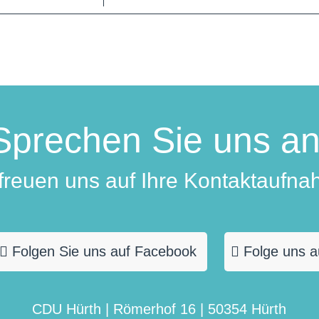
Sprechen Sie uns an
 freuen uns auf Ihre Kontaktaufna
Folgen Sie uns auf Facebook
Folge uns a
CDU Hürth | Römerhof 16 | 50354 Hürth