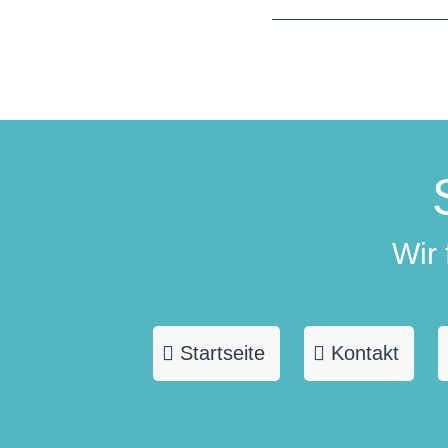
Wir
Startseite
Kontakt