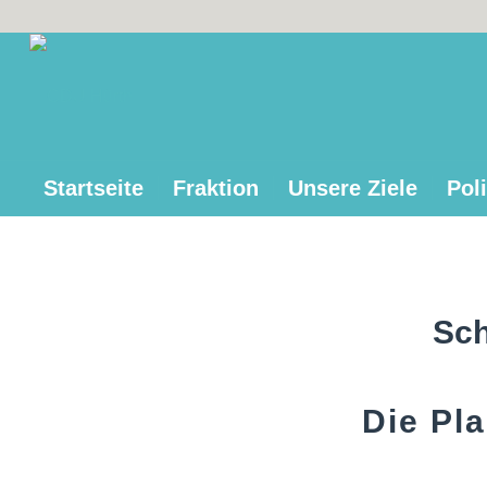
Startseite
Fraktion
Unsere Ziele
Poli
Sch
Die Pl