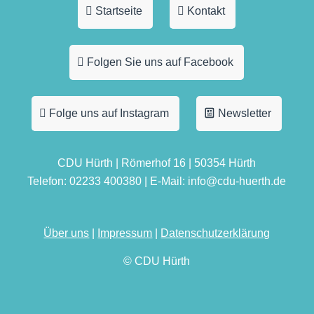
Startseite
Kontakt
Folgen Sie uns auf Facebook
Folge uns auf Instagram
Newsletter
CDU Hürth | Römerhof 16 | 50354 Hürth
Telefon: 02233 400380 | E-Mail: info@cdu-huerth.de
Über uns
|
Impressum
|
Datenschutzerklärung
© CDU Hürth