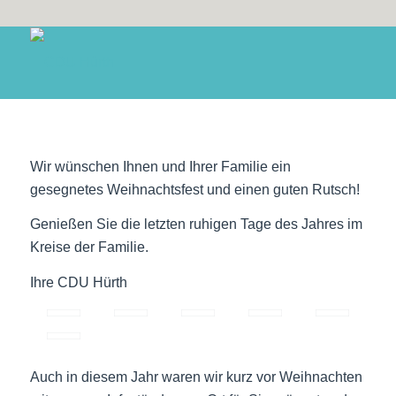
Wir wünschen Ihnen und Ihrer Familie ein
gesegnetes Weihnachtsfest und einen guten Rutsch!
Genießen Sie die letzten ruhigen Tage des Jahres im
Kreise der Familie.
Ihre CDU Hürth
Auch in diesem Jahr waren wir kurz vor Weihnachten