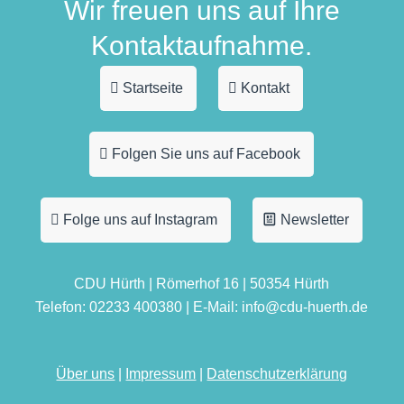
Wir freuen uns auf Ihre
Kontaktaufnahme.
Startseite
Kontakt
Folgen Sie uns auf Facebook
Folge uns auf Instagram
Newsletter
CDU Hürth | Römerhof 16 | 50354 Hürth
Telefon: 02233 400380 | E-Mail: info@cdu-huerth.de
Über uns
|
Impressum
|
Datenschutzerklärung