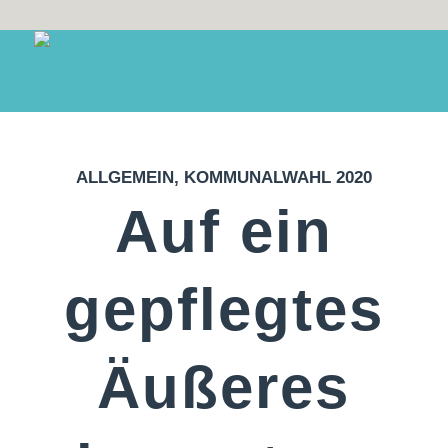
ALLGEMEIN
,
KOMMUNALWAHL 2020
Auf ein
gepflegtes
Äußeres