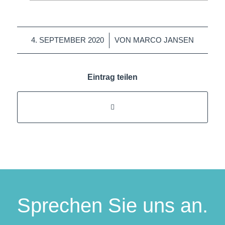
/
4. SEPTEMBER 2020
VON
MARCO JANSEN
Eintrag teilen
Sprechen Sie uns an.