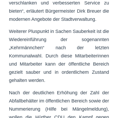
verschlanken und verbesserten Service zu
bieten“, erläutert Bürgermeister Dirk Breuer die
modernen Angebote der Stadtverwaltung.
Weiterer Pluspunkt in Sachen Sauberkeit ist die
Wiedereinführung der sogenannten
„Kehrmännchen“ nach der letzten
Kommunalwahl. Durch diese Mitarbeiterinnen
und Mitarbeiter kann der öffentliche Bereich
gezielt sauber und in ordentlichem Zustand
gehalten werden.
Nach der deutlichen Erhöhung der Zahl der
Abfallbehälter im öffentlichen Bereich sowie der
Nummerierung (Hilfe bei Mängelmeldung),
wollen die Hürther CDU den Kampf gegen