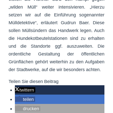
„wilden Müll“ weiter intensivieren. „Hierzu
setzen wir auf die Einführung sogenannter
Mülldetektive“, erläutert Gudrun Baer. Diese
sollen Müllsündern das Handwerk legen. Auch
die Hundekotbeutelstationen sind zu erhalten
und die Standorte ggf. auszuweiten. Die
ordentliche Gestaltung der öffentlichen
Grünflächen gehört weiterhin zu den Aufgaben
der Stadtwerke, auf die wir besonders achten.
Teilen Sie diesen Beitrag
twittern
teilen
drucken