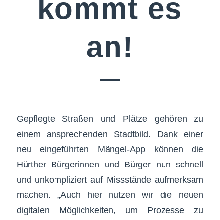
kommt es
an!
Gepflegte Straßen und Plätze gehören zu
einem ansprechenden Stadtbild. Dank einer
neu eingeführten Mängel-App können die
Hürther Bürgerinnen und Bürger nun schnell
und unkompliziert auf Missstände aufmerksam
machen. „Auch hier nutzen wir die neuen
digitalen Möglichkeiten, um Prozesse zu