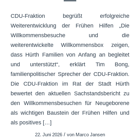
CDU-Fraktion begrüßt erfolgreiche
Weiterentwicklung der Frühen Hilfen „Die
Willkommensbesuche und die
weiterentwickelte Willkommensbox zeigen,
dass Hürth Familien von Anfang an begleitet
und unterstützt“, erklärt Tim Bong,
familienpolitischer Sprecher der CDU-Fraktion.
Die CDU-Fraktion im Rat der Stadt Hürth
bewertet den aktuellen Sachstandsbericht zu
den Willkommensbesuchen für Neugeborene
als wichtigen Baustein der Frühen Hilfen und
als positives […]
/
22. Juni 2026
von
Marco Jansen