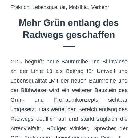
Fraktion
,
Lebensqualität
,
Mobilität
,
Verkehr
Mehr Grün entlang des
Radwegs geschaffen
CDU begrüßt neue Baumreihe und Blühwiese
an der Linie 18 als Beitrag für Umwelt und
Lebensqualität „Mit der neuen Baumreihe und
der Blühwiese wird ein weiterer Baustein des
Grün- und Freiraumkonzepts sichtbar
umgesetzt. Das wertet den Bereich entlang des
Radwegs deutlich auf und stärkt zugleich die
Artenvielfalt“, Rüdiger Winkler, Sprecher der
CDU-Fraktion im Umweltausschuss. Der […]