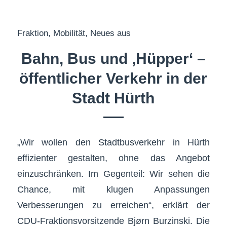
Fraktion
,
Mobilität
,
Neues aus
Bahn, Bus und ‚Hüpper‘ –
öffentlicher Verkehr in der
Stadt Hürth
„Wir wollen den Stadtbusverkehr in Hürth
effizienter gestalten, ohne das Angebot
einzuschränken. Im Gegenteil: Wir sehen die
Chance, mit klugen Anpassungen
Verbesserungen zu erreichen“, erklärt der
CDU-Fraktionsvorsitzende Bjørn Burzinski. Die