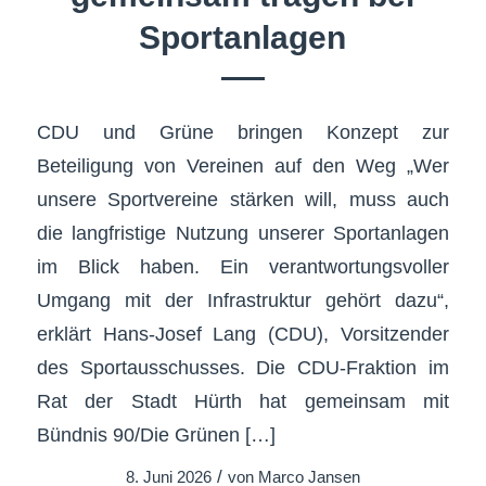
Sportanlagen
CDU und Grüne bringen Konzept zur
Beteiligung von Vereinen auf den Weg „Wer
unsere Sportvereine stärken will, muss auch
die langfristige Nutzung unserer Sportanlagen
im Blick haben. Ein verantwortungsvoller
Umgang mit der Infrastruktur gehört dazu“,
erklärt Hans-Josef Lang (CDU), Vorsitzender
des Sportausschusses. Die CDU-Fraktion im
Rat der Stadt Hürth hat gemeinsam mit
Bündnis 90/Die Grünen […]
/
8. Juni 2026
von
Marco Jansen