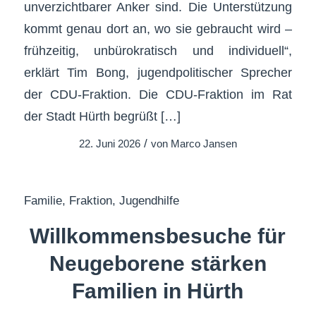
unverzichtbarer Anker sind. Die Unterstützung
kommt genau dort an, wo sie gebraucht wird –
frühzeitig, unbürokratisch und individuell“,
erklärt Tim Bong, jugendpolitischer Sprecher
der CDU-Fraktion. Die CDU-Fraktion im Rat
der Stadt Hürth begrüßt […]
/
22. Juni 2026
von
Marco Jansen
Familie
,
Fraktion
,
Jugendhilfe
Willkommensbesuche für
Neugeborene stärken
Familien in Hürth