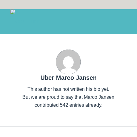
Über
Marco Jansen
This author has not written his bio yet.
But we are proud to say that
Marco Jansen
contributed 542 entries already.