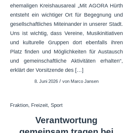
ehemaligen Kreishausareal „Mit AGORA Hürth
entsteht ein wichtiger Ort für Begegnung und
gesellschaftliches Miteinander in unserer Stadt.
Uns ist wichtig, dass Vereine, Musikinitiativen
und kulturelle Gruppen dort ebenfalls ihren
Platz finden und Möglichkeiten für Austausch
und gemeinschaftliche Aktivitäten erhalten“,
erklärt der Vorsitzende des […]
/
8. Juni 2026
von
Marco Jansen
Fraktion
,
Freizeit
,
Sport
Verantwortung
gemeinsam tragen bei