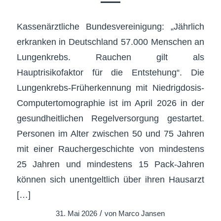
Kassenärztliche Bundesvereinigung: „Jährlich
erkranken in Deutschland 57.000 Menschen an
Lungenkrebs. Rauchen gilt als
Hauptrisikofaktor für die Entstehung“. Die
Lungenkrebs-Früherkennung mit Niedrigdosis-
Computertomographie ist im April 2026 in der
gesundheitlichen Regelversorgung gestartet.
Personen im Alter zwischen 50 und 75 Jahren
mit einer Rauchergeschichte von mindestens
25 Jahren und mindestens 15 Pack-Jahren
können sich unentgeltlich über ihren Hausarzt
[…]
/
31. Mai 2026
von
Marco Jansen