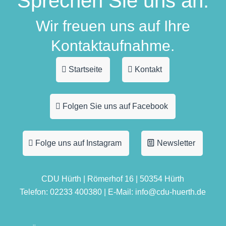
Sprechen Sie uns an.
Wir freuen uns auf Ihre
Kontaktaufnahme.
Startseite
Kontakt
Folgen Sie uns auf Facebook
Folge uns auf Instagram
Newsletter
CDU Hürth | Römerhof 16 | 50354 Hürth
Telefon: 02233 400380 | E-Mail: info@cdu-huerth.de