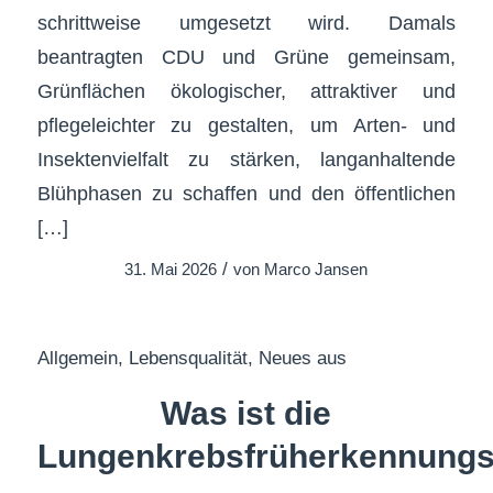
schrittweise umgesetzt wird. Damals
beantragten CDU und Grüne gemeinsam,
Grünflächen ökologischer, attraktiver und
pflegeleichter zu gestalten, um Arten- und
Insektenvielfalt zu stärken, langanhaltende
Blühphasen zu schaffen und den öffentlichen
[…]
/
31. Mai 2026
von
Marco Jansen
Allgemein
,
Lebensqualität
,
Neues aus
Was ist die
Lungenkrebsfrüherkennung