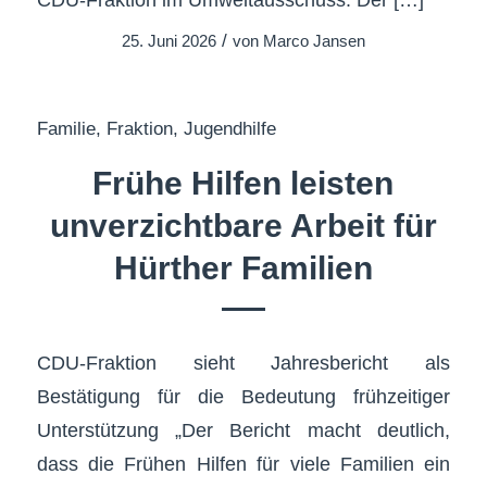
/
25. Juni 2026
von
Marco Jansen
Familie
,
Fraktion
,
Jugendhilfe
Frühe Hilfen leisten
unverzichtbare Arbeit für
Hürther Familien
CDU-Fraktion sieht Jahresbericht als
Bestätigung für die Bedeutung frühzeitiger
Unterstützung „Der Bericht macht deutlich,
dass die Frühen Hilfen für viele Familien ein