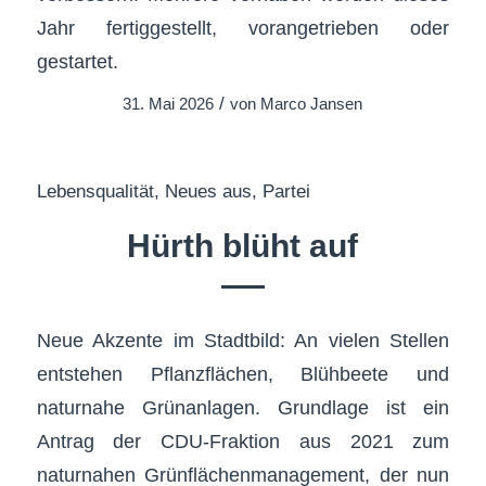
Jahr fertiggestellt, vorangetrieben oder
gestartet.
/
31. Mai 2026
von
Marco Jansen
Lebensqualität
,
Neues aus
,
Partei
Hürth blüht auf
Neue Akzente im Stadtbild: An vielen Stellen
entstehen Pflanzflächen, Blühbeete und
naturnahe Grünanlagen. Grundlage ist ein
Antrag der CDU-Fraktion aus 2021 zum
naturnahen Grünflächenmanagement, der nun