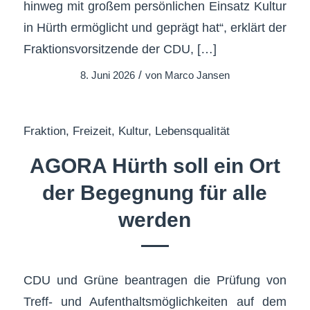
hinweg mit großem persönlichen Einsatz Kultur
in Hürth ermöglicht und geprägt hat“, erklärt der
Fraktionsvorsitzende der CDU, […]
/
8. Juni 2026
von
Marco Jansen
Fraktion
,
Freizeit
,
Kultur
,
Lebensqualität
AGORA Hürth soll ein Ort
der Begegnung für alle
werden
CDU und Grüne beantragen die Prüfung von
Treff- und Aufenthaltsmöglichkeiten auf dem