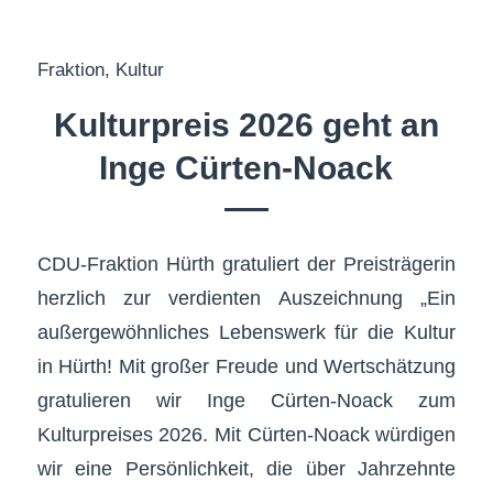
Fraktion
,
Kultur
Kulturpreis 2026 geht an
Inge Cürten-Noack
CDU-Fraktion Hürth gratuliert der Preisträgerin
herzlich zur verdienten Auszeichnung „Ein
außergewöhnliches Lebenswerk für die Kultur
in Hürth! Mit großer Freude und Wertschätzung
gratulieren wir Inge Cürten-Noack zum
Kulturpreises 2026. Mit Cürten-Noack würdigen
wir eine Persönlichkeit, die über Jahrzehnte