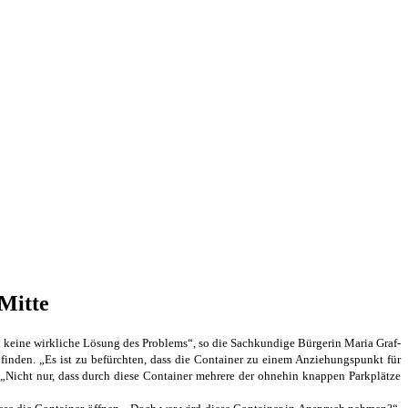
Mitte
d keine wirkliche Lösung des Problems“, so die Sachkundige Bürgerin Maria Graf-
 finden. „Es ist zu befürchten, dass die Container zu einem Anziehungspunkt für
 „Nicht nur, dass durch diese Container mehrere der ohnehin knappen Parkplätze