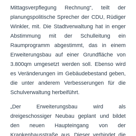
Mittagsverpflegung Rechnung“, teilt der
planungspolitische Sprecher der CDU, Rüdiger
Winkler, mit. Die Stadtverwaltung hat in enger
Abstimmung mit der Schulleitung ein
Raumprogramm abgestimmt, das in einem
Erweiterungsbau auf einer Grundfläche von
3.800qm umgesetzt werden soll. Ebenso wird
es Veränderungen im Gebäudebestand geben,
die unter anderem Verbesserungen für die
Schulverwaltung herbeiführt.
„Der Erweiterungsbau wird als
dreigeschossiger Neubau geplant und bildet
den neuen Haupteingang von der
Krankenhausstraße aus. Dieser verbindet die