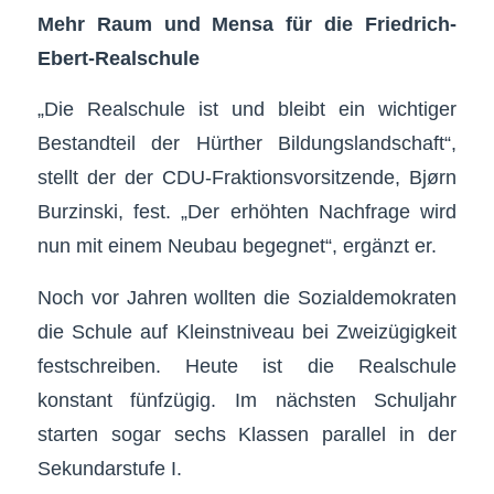
Mehr Raum und Mensa für die Friedrich-
Ebert-Realschule
„Die Realschule ist und bleibt ein wichtiger
Bestandteil der Hürther Bildungslandschaft“,
stellt der der CDU-Fraktionsvorsitzende, Bjørn
Burzinski, fest. „Der erhöhten Nachfrage wird
nun mit einem Neubau begegnet“, ergänzt er.
Noch vor Jahren wollten die Sozialdemokraten
die Schule auf Kleinstniveau bei Zweizügigkeit
festschreiben. Heute ist die Realschule
konstant fünfzügig. Im nächsten Schuljahr
starten sogar sechs Klassen parallel in der
Sekundarstufe I.