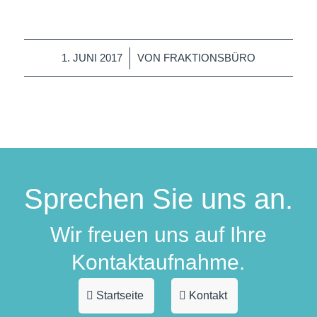
/
1. JUNI 2017
VON
FRAKTIONSBÜRO
Sprechen Sie uns an.
Wir freuen uns auf Ihre
Kontaktaufnahme.
Startseite
Kontakt