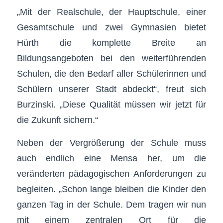
„Mit der Realschule, der Hauptschule, einer
Gesamtschule und zwei Gymnasien bietet
Hürth die komplette Breite an
Bildungsangeboten bei den weiterführenden
Schulen, die den Bedarf aller Schülerinnen und
Schülern unserer Stadt abdeckt“, freut sich
Burzinski. „Diese Qualität müssen wir jetzt für
die Zukunft sichern.“
Neben der Vergrößerung der Schule muss
auch endlich eine Mensa her, um die
veränderten pädagogischen Anforderungen zu
begleiten. „Schon lange bleiben die Kinder den
ganzen Tag in der Schule. Dem tragen wir nun
mit einem zentralen Ort für die