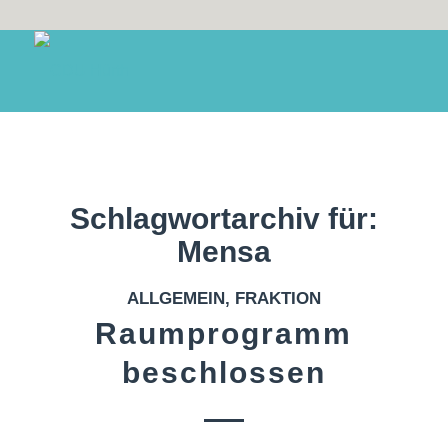
Schlagwortarchiv für:
Mensa
ALLGEMEIN
,
FRAKTION
Raumprogramm
beschlossen