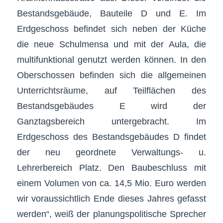
Bestandsgebäude, Bauteile D und E. Im
Erdgeschoss befindet sich neben der Küche
die neue Schulmensa und mit der Aula, die
multifunktional genutzt werden können. In den
Oberschossen befinden sich die allgemeinen
Unterrichtsräume, auf Teilflächen des
Bestandsgebäudes E wird der
Ganztagsbereich untergebracht. Im
Erdgeschoss des Bestandsgebäudes D findet
der neu geordnete Verwaltungs- u.
Lehrerbereich Platz. Den Baubeschluss mit
einem Volumen von ca. 14,5 Mio. Euro werden
wir voraussichtlich Ende dieses Jahres gefasst
werden“, weiß der planungspolitische Sprecher