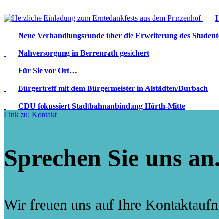
H
Neue Verhandlungsrunde über die Erweiterung des Student
Nahversorgung in Berrenrath gesichert
Für Sie vor Ort…
Bürgertreff mit dem Bürgermeister in Alstädten/Burbach
CDU fokussiert Stadtbahnanbindung Hürth-Mitte
Link zu: Kontakt
Sprechen Sie uns an
Wir freuen uns auf Ihre Kontaktauf