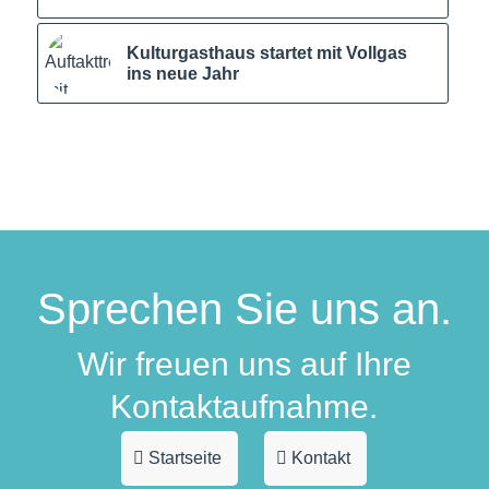
Kulturgasthaus startet mit Vollgas
ins neue Jahr
Sprechen Sie uns an.
Wir freuen uns auf Ihre
Kontaktaufnahme.
Startseite
Kontakt