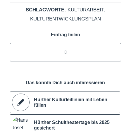
SCHLAGWORTE:
KULTURARBEIT
,
KULTURENTWICKLUNGSPLAN
Eintrag teilen
Das könnte Dich auch interessieren
Hürther Kulturleitlinien mit Leben
füllen
Hürther Schultheatertage bis 2025
gesichert