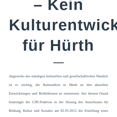
– Kein
Kulturentwic
für Hürth
Angesichts des ständigen kulturellen und gesellschaftlichen Wandels
ist es wichtig, die Kulturarbeit in Hürth an den aktuellen
Entwicklungen und Bedürfnissen zu orientieren. Aus diesem Grund
beantragte die CDU-Fraktion in der Sitzung des Ausschusses für
Bildung, Kultur und Soziales am 02.05.2012 die Erstellung eines