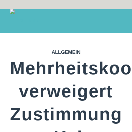
ALLGEMEIN
Mehrheitskoo
verweigert
Zustimmung