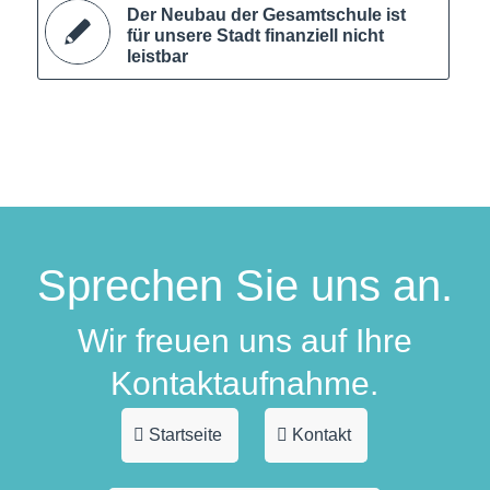
Der Neubau der Gesamtschule ist
für unsere Stadt finanziell nicht
leistbar
Sprechen Sie uns an.
Wir freuen uns auf Ihre
Kontaktaufnahme.
Startseite
Kontakt