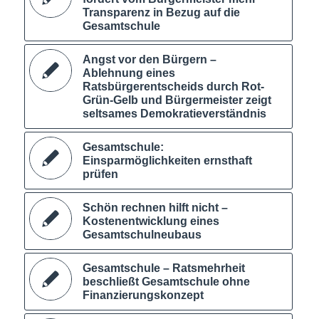
Transparenz in Bezug auf die
Gesamtschule
Angst vor den Bürgern –
Ablehnung eines
Ratsbürgerentscheids durch Rot-
Grün-Gelb und Bürgermeister zeigt
seltsames Demokratieverständnis
Gesamtschule:
Einsparmöglichkeiten ernsthaft
prüfen
Schön rechnen hilft nicht –
Kostenentwicklung eines
Gesamtschulneubaus
Gesamtschule – Ratsmehrheit
beschließt Gesamtschule ohne
Finanzierungskonzept