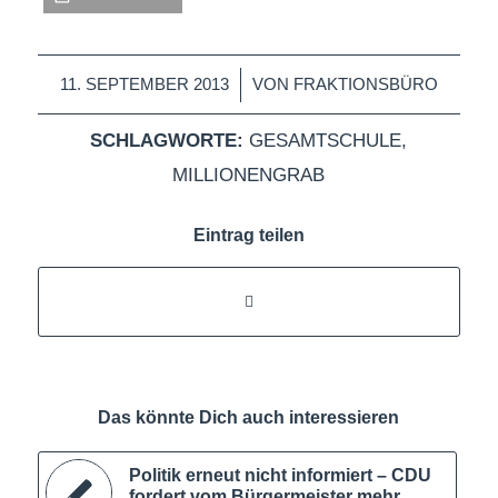
/
11. SEPTEMBER 2013
VON
FRAKTIONSBÜRO
SCHLAGWORTE:
GESAMTSCHULE
,
MILLIONENGRAB
Eintrag teilen
Das könnte Dich auch interessieren
Politik erneut nicht informiert – CDU
fordert vom Bürgermeister mehr