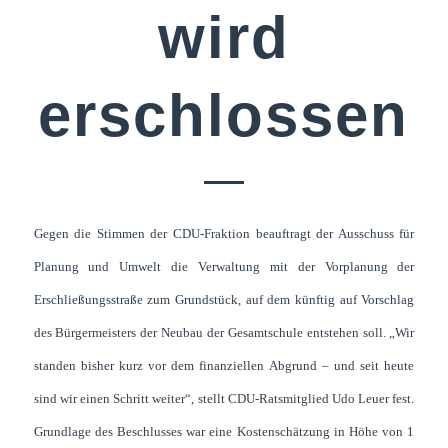
wird
erschlossen
Gegen die Stimmen der CDU-Fraktion beauftragt der Ausschuss für
Planung und Umwelt die Verwaltung mit der Vorplanung der
Erschließungsstraße zum Grundstück, auf dem künftig auf Vorschlag
des Bürgermeisters der Neubau der Gesamtschule entstehen soll. „Wir
standen bisher kurz vor dem finanziellen Abgrund – und seit heute
sind wir einen Schritt weiter“, stellt CDU-Ratsmitglied Udo Leuer fest.
Grundlage des Beschlusses war eine Kostenschätzung in Höhe von 1