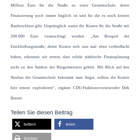
Million Euro für die Straße zu einer Gesamtschule, deren
Finanzierung noch immer fraglich ist und für die es noch keinen
Baubeschluss gibt. Ursprünglich waren die Kosten für die Straße mit
200.000 Euro veranschlagt worden. „Am Beispiel der
Erschließungsstraße, deren Kosten sich nun mal eben verfünffacht
haben, erkennen wir erneut, dass solide städtische Finanzplanung
nicht zu den Stärken des Bürgermeisters gehört. Mit Blick auf den
Neubau der Gesamtschule bekommt man Angst, sollten die Kosten
hier erneut explodieren“, ergänzt CDU-Fraktionsvorsitzender Dirk
Breuer.
Teilen Sie diesen Beitrag
twittern
teilen
drucken