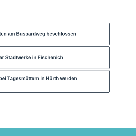
ten am Bussardweg beschlossen
 Stadtwerke in Fischenich
bei Tagesmüttern in Hürth werden