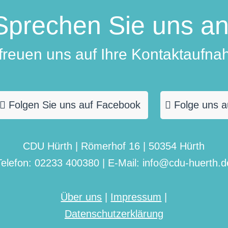
Sprechen Sie uns an
 freuen uns auf Ihre Kontaktaufna
Folgen Sie uns auf Facebook
Folge uns a
CDU Hürth | Römerhof 16 | 50354 Hürth
Telefon: 02233 400380 | E-Mail: info@cdu-huerth.d
Über uns
|
Impressum
|
Datenschutzerklärung