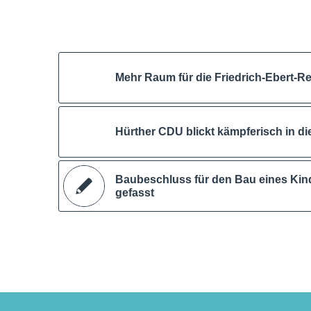
Mehr Raum für die Friedrich-Ebert-R
Hürther CDU blickt kämpferisch in di
Baubeschluss für den Bau eines Kin
gefasst