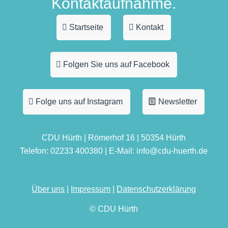
Kontaktaufnahme.
Startseite
Kontakt
Folgen Sie uns auf Facebook
Folge uns auf Instagram
Newsletter
CDU Hürth | Römerhof 16 | 50354 Hürth
Telefon: 02233 400380 | E-Mail: info@cdu-huerth.de
Über uns
|
Impressum
|
Datenschutzerklärung
© CDU Hürth