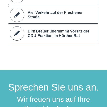
Viel Verkehr auf der Frechener
Straße
Dirk Breuer übernimmt Vorsitz der
CDU-Fraktion im Hürther Rat
Sprechen Sie uns an.
Wir freuen uns auf Ihre