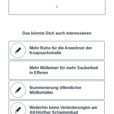
Das könnte Dich auch interessieren
Mehr Ruhe für die Anwohner der
Knapsackstraße
Mehr Mülleimer für mehr Sauberkeit
in Efferen
Nummerierung öffentlicher
Müllbehälter
Weiterhin keine Veränderungen am
Alt-Hürther Schwimmbad