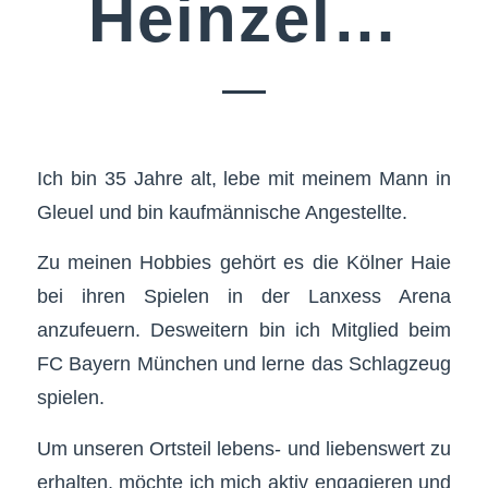
Heinzel…
Ich bin 35 Jahre alt, lebe mit meinem Mann in
Gleuel und bin kaufmännische Angestellte.
Zu meinen Hobbies gehört es die Kölner Haie
bei ihren Spielen in der Lanxess Arena
anzufeuern. Desweitern bin ich Mitglied beim
FC Bayern München und lerne das Schlagzeug
spielen.
Um unseren Ortsteil lebens- und liebenswert zu
erhalten, möchte ich mich aktiv engagieren und