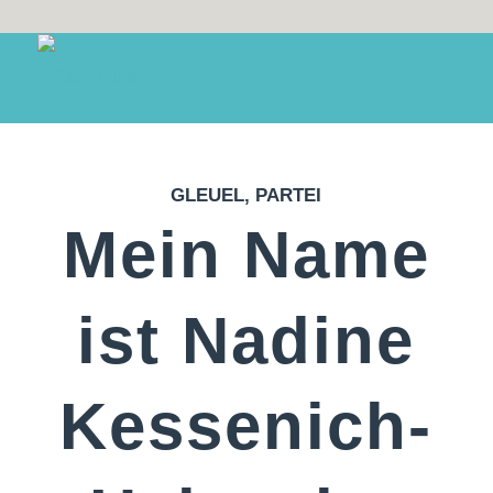
GLEUEL
,
PARTEI
Mein Name
ist Nadine
Kessenich-