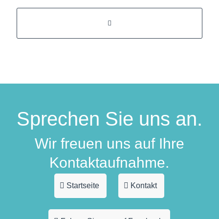
Sprechen Sie uns an.
Wir freuen uns auf Ihre
Kontaktaufnahme.
Startseite
Kontakt