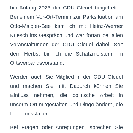
bin Anfang 2023 der CDU Gleuel beigetreten.
Bei einem Vor-Ort-Termin zur Parksituation am
Otto-Maigler-See kam ich mit Heinz-Werner
Kriesch ins Gespräch und war fortan bei allen
Veranstaltungen der CDU Gleuel dabei. Seit
dem Herbst bin ich die Schatzmeisterin im
Ortsverbandsvorstand.
Werden auch Sie Mitglied in der CDU Gleuel
und machen Sie mit. Dadurch können Sie
Einfluss nehmen, die politische Arbeit in
unserm Ort mitgestalten und Dinge ändern, die
Ihnen missfallen.
Bei Fragen oder Anregungen, sprechen Sie