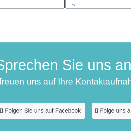
Sprechen Sie uns an
 freuen uns auf Ihre Kontaktaufna
Folgen Sie uns auf Facebook
Folge uns a