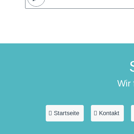
Wir
Startseite
Kontakt