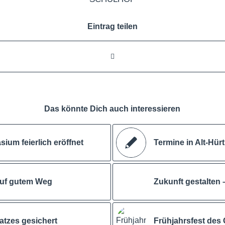
Eintrag teilen
Das könnte Dich auch interessieren
um feierlich eröffnet
Termine in Alt-Hü
auf gutem Weg
Zukunft gestalten 
atzes gesichert
Frühjahrsfest des