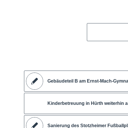
Gebäudeteil B am Ernst-Mach-Gymnasi
Kinderbetreuung in Hürth weiterhin 
Sanierung des Stotzheimer Fußballpl