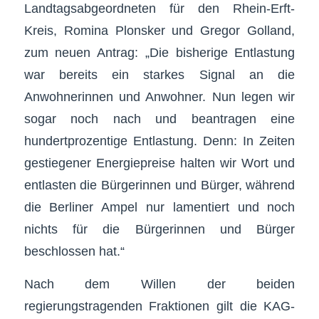
Landtagsabgeordneten für den Rhein-Erft-
Kreis, Romina Plonsker und Gregor Golland,
zum neuen Antrag: „Die bisherige Entlastung
war bereits ein starkes Signal an die
Anwohnerinnen und Anwohner. Nun legen wir
sogar noch nach und beantragen eine
hundertprozentige Entlastung. Denn: In Zeiten
gestiegener Energiepreise halten wir Wort und
entlasten die Bürgerinnen und Bürger, während
die Berliner Ampel nur lamentiert und noch
nichts für die Bürgerinnen und Bürger
beschlossen hat.“
Nach dem Willen der beiden
regierungstragenden Fraktionen gilt die KAG-