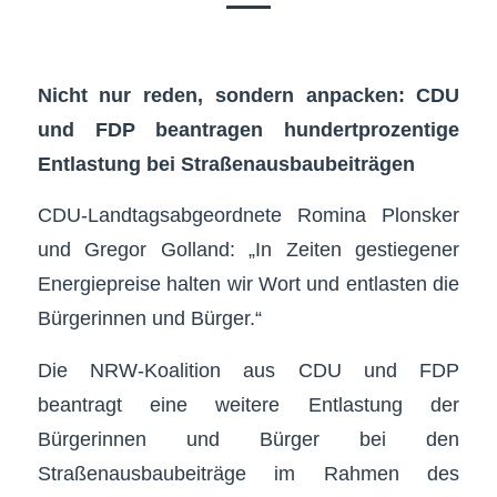
Nicht nur reden, sondern anpacken: CDU
und FDP beantragen hundertprozentige
Entlastung bei Straßenausbaubeiträgen
CDU-Landtagsabgeordnete Romina Plonsker
und Gregor Golland: „In Zeiten gestiegener
Energiepreise halten wir Wort und entlasten die
Bürgerinnen und Bürger.“
Die NRW-Koalition aus CDU und FDP
beantragt eine weitere Entlastung der
Bürgerinnen und Bürger bei den
Straßenausbaubeiträge im Rahmen des