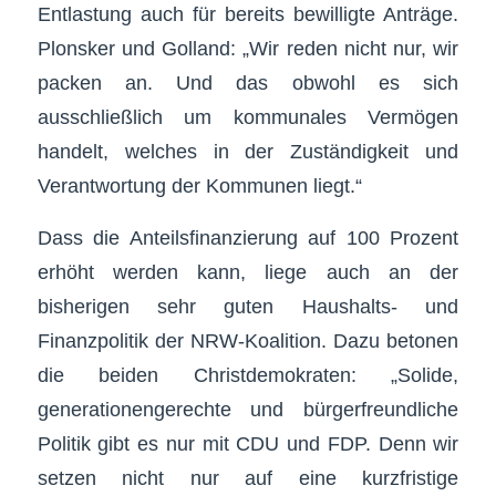
Entlastung auch für bereits bewilligte Anträge.
Plonsker und Golland: „Wir reden nicht nur, wir
packen an. Und das obwohl es sich
ausschließlich um kommunales Vermögen
handelt, welches in der Zuständigkeit und
Verantwortung der Kommunen liegt.“
Dass die Anteilsfinanzierung auf 100 Prozent
erhöht werden kann, liege auch an der
bisherigen sehr guten Haushalts- und
Finanzpolitik der NRW-Koalition. Dazu betonen
die beiden Christdemokraten: „Solide,
generationengerechte und bürgerfreundliche
Politik gibt es nur mit CDU und FDP. Denn wir
setzen nicht nur auf eine kurzfristige