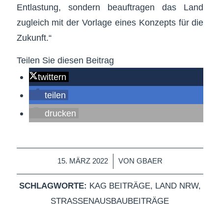
Entlastung, sondern beauftragen das Land
zugleich mit der Vorlage eines Konzepts für die
Zukunft.“
Teilen Sie diesen Beitrag
twittern
teilen
drucken
/
15. MÄRZ 2022
VON
GBAER
SCHLAGWORTE:
KAG BEITRÄGE
,
LAND NRW
,
STRASSENAUSBAUBEITRÄGE