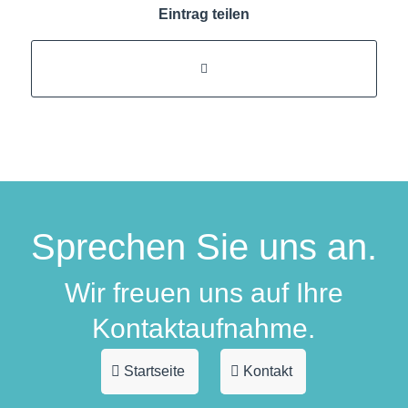
Eintrag teilen
Sprechen Sie uns an.
Wir freuen uns auf Ihre
Kontaktaufnahme.
Startseite
Kontakt