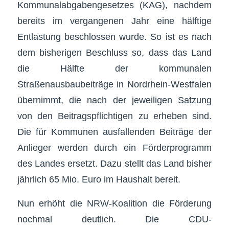
Kommunalabgabengesetzes (KAG), nachdem
bereits im vergangenen Jahr eine hälftige
Entlastung beschlossen wurde. So ist es nach
dem bisherigen Beschluss so, dass das Land
die Hälfte der kommunalen
Straßenausbaubeiträge in Nordrhein-Westfalen
übernimmt, die nach der jeweiligen Satzung
von den Beitragspflichtigen zu erheben sind.
Die für Kommunen ausfallenden Beiträge der
Anlieger werden durch ein Förderprogramm
des Landes ersetzt. Dazu stellt das Land bisher
jährlich 65 Mio. Euro im Haushalt bereit.
Nun erhöht die NRW-Koalition die Förderung
nochmal deutlich. Die CDU-