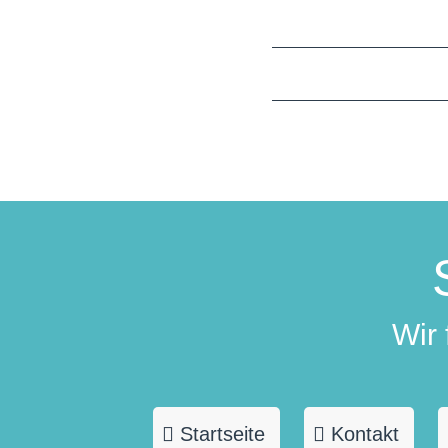
Wir
Startseite
Kontakt