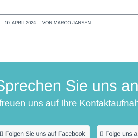
/
10. APRIL 2024
VON
MARCO JANSEN
Sprechen Sie uns an
 freuen uns auf Ihre Kontaktaufna
Folgen Sie uns auf Facebook
Folge uns a