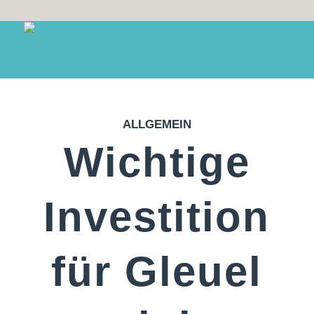
ALLGEMEIN
Wichtige
Investition
für Gleuel