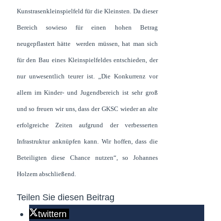
Kunstrasenkleinspielfeld für die Kleinsten. Da dieser
Bereich sowieso für einen hohen Betrag
neugepflastert hätte werden müssen, hat man sich
für den Bau eines Kleinspielfeldes entschieden, der
nur unwesentlich teurer ist. „Die Konkurrenz vor
allem im Kinder- und Jugendbereich ist sehr groß
und so freuen wir uns, dass der GKSC wieder an alte
erfolgreiche Zeiten aufgrund der verbesserten
Infrastruktur anknüpfen kann. Wir hoffen, dass die
Beteiligten diese Chance nutzen“, so Johannes
Holzem abschließend.
Teilen Sie diesen Beitrag
twittern