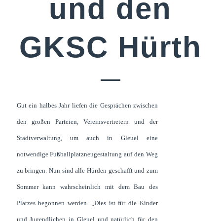
und den
GKSC Hürth
Gut ein halbes Jahr liefen die Gesprächen zwischen
den großen Parteien, Vereinsvertretern und der
Stadtverwaltung, um auch in Gleuel eine
notwendige Fußballplatzneugestaltung auf den Weg
zu bringen. Nun sind alle Hürden geschafft und zum
Sommer kann wahrscheinlich mit dem Bau des
Platzes begonnen werden. „Dies ist für die Kinder
und Jugendlichen in Gleuel und natürlich für den