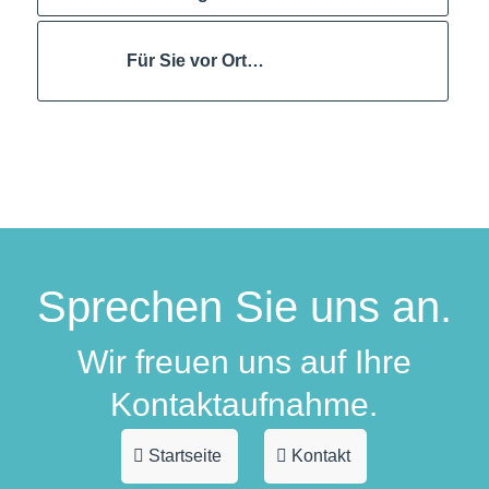
Für Sie vor Ort…
Sprechen Sie uns an.
Wir freuen uns auf Ihre
Kontaktaufnahme.
Startseite
Kontakt