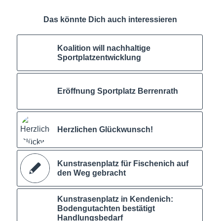
Das könnte Dich auch interessieren
Koalition will nachhaltige
Sportplatzentwicklung
Eröffnung Sportplatz Berrenrath
Herzlichen Glückwunsch!
Kunstrasenplatz für Fischenich auf
den Weg gebracht
Kunstrasenplatz in Kendenich:
Bodengutachten bestätigt
Handlungsbedarf