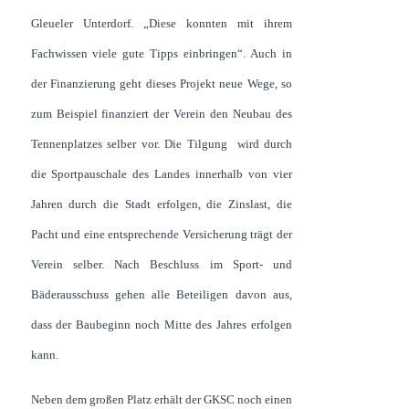
Gleueler Unterdorf. „Diese konnten mit ihrem
Fachwissen viele gute Tipps einbringen“. Auch in
der Finanzierung geht dieses Projekt neue Wege, so
zum Beispiel finanziert der Verein den Neubau des
Tennenplatzes selber vor. Die Tilgung wird durch
die Sportpauschale des Landes innerhalb von vier
Jahren durch die Stadt erfolgen, die Zinslast, die
Pacht und eine entsprechende Versicherung trägt der
Verein selber. Nach Beschluss im Sport- und
Bäderausschuss gehen alle Beteiligen davon aus,
dass der Baubeginn noch Mitte des Jahres erfolgen
kann.
Neben dem großen Platz erhält der GKSC noch einen