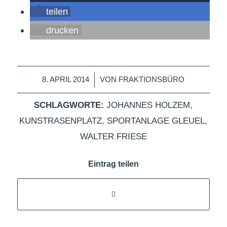
teilen
drucken
/
8. APRIL 2014
VON
FRAKTIONSBÜRO
SCHLAGWORTE:
JOHANNES HOLZEM
,
KUNSTRASENPLATZ
,
SPORTANLAGE GLEUEL
,
WALTER FRIESE
Eintrag teilen