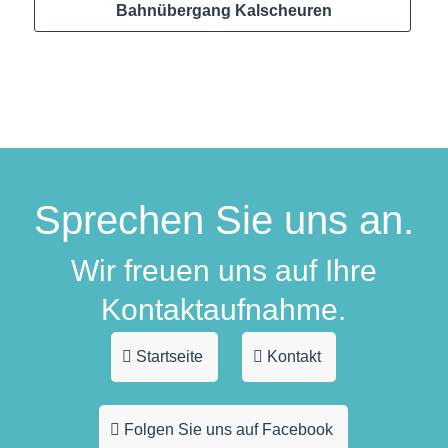
Bahnübergang Kalscheuren
Sprechen Sie uns an.
Wir freuen uns auf Ihre
Kontaktaufnahme.
Startseite
Kontakt
Folgen Sie uns auf Facebook