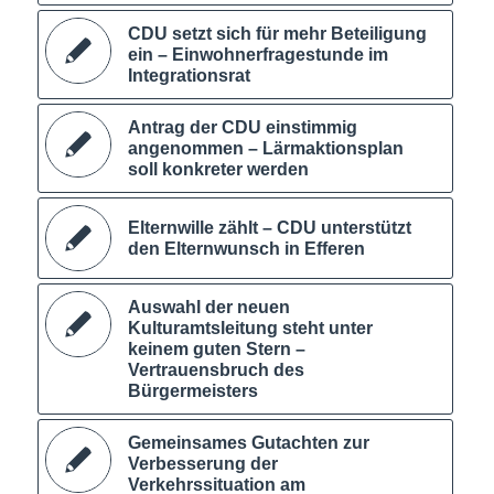
CDU setzt sich für mehr Beteiligung
ein – Einwohnerfragestunde im
Integrationsrat
Antrag der CDU einstimmig
angenommen – Lärmaktionsplan
soll konkreter werden
Elternwille zählt – CDU unterstützt
den Elternwunsch in Efferen
Auswahl der neuen
Kulturamtsleitung steht unter
keinem guten Stern –
Vertrauensbruch des
Bürgermeisters
Gemeinsames Gutachten zur
Verbesserung der
Verkehrssituation am