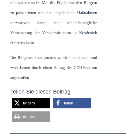
und spätestens im Mai die Ergebnisse den Bürgern
zu präsentieren und die angedachten Maßnahmen
umzusetzen, damit eine schnellstmögliche
Verbesserung der Verkehrssituation in Kendenich
eintreten kann.
Der Bürgerwerkstattprozess wurde bereits vor rund
zwei Jahren durch einen Antrag der CDU-Fraktion
angestoßen.
Teilen Sie diesen Beitrag
twittern
teilen
drucken