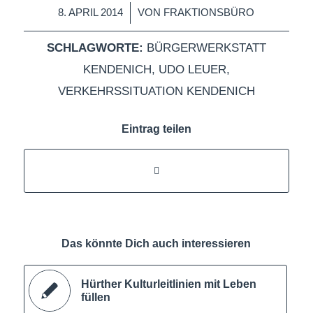
/
8. APRIL 2014
VON
FRAKTIONSBÜRO
SCHLAGWORTE:
BÜRGERWERKSTATT
KENDENICH
,
UDO LEUER
,
VERKEHRSSITUATION KENDENICH
Eintrag teilen
Das könnte Dich auch interessieren
Hürther Kulturleitlinien mit Leben
füllen