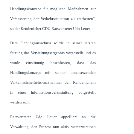
Handlungskonzept für mögliche Maßnahmen zur
Verbesserung der Verkehrssituation zu erarbeiten“,
so der Kendenicher CDU-Ratsvertreter Udo Leuer.
Dem Planungsausschuss wurde in seiner letzten
Sitzung das Verwaltungsergebnis vorgestellt und es
wurde einstimmig beschlossen, dass das
Handlungskonzept mit seinem umzusetzenden
Verkehrssicherheits-maßnahmen den Kendenichern
in einer Informationsveranstaltung vorgestellt
werden soll.
Ratsvertreter Udo Leuer appelliert an die
Verwaltung, den Prozess nun aktiv voranzutreiben