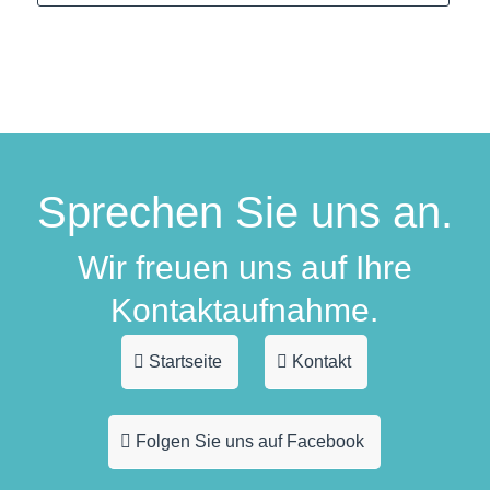
Sprechen Sie uns an.
Wir freuen uns auf Ihre
Kontaktaufnahme.
Startseite
Kontakt
Folgen Sie uns auf Facebook