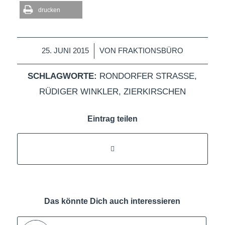
drucken
/
25. JUNI 2015
VON
FRAKTIONSBÜRO
SCHLAGWORTE:
RONDORFER STRASSE
,
RÜDIGER WINKLER
,
ZIERKIRSCHEN
Eintrag teilen
Das könnte Dich auch interessieren