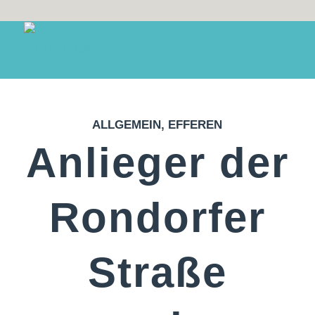
ALLGEMEIN
,
EFFEREN
Anlieger der
Rondorfer
Straße