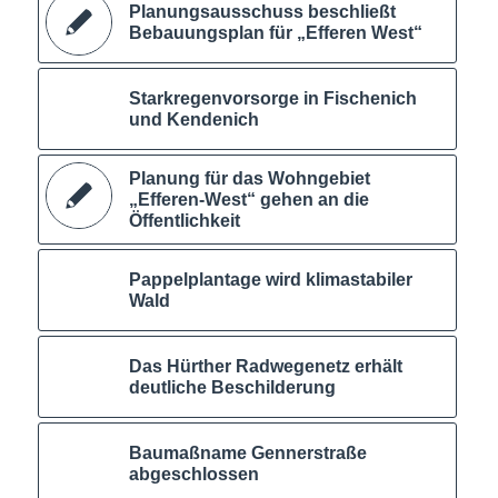
Planungsausschuss beschließt
Bebauungsplan für „Efferen West“
Starkregenvorsorge in Fischenich
und Kendenich
Planung für das Wohngebiet
„Efferen-West“ gehen an die
Öffentlichkeit
Pappelplantage wird klimastabiler
Wald
Das Hürther Radwegenetz erhält
deutliche Beschilderung
Baumaßname Gennerstraße
abgeschlossen