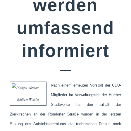
werden
umfassend
informiert
Nach einem erneuten Vorstoß der CDU-
Mitglieder im Verwaltungsrat der Hürther
Rüdiger Winkler
Stadtwerke für den Erhalt der
Zierkirschen an der Rondorfer Straße wurden in der letzten
Sitzung des Aufsichtsgremiums die technischen Details noch