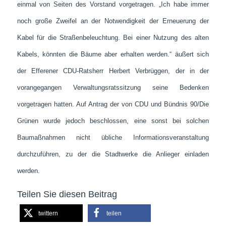
einmal von Seiten des Vorstand vorgetragen. „Ich habe immer
noch große Zweifel an der Notwendigkeit der Erneuerung der
Kabel für die Straßenbeleuchtung. Bei einer Nutzung des alten
Kabels, könnten die Bäume aber erhalten werden.“ äußert sich
der Efferener CDU-Ratsherr Herbert Verbrüggen, der in der
vorangegangen Verwaltungsratssitzung seine Bedenken
vorgetragen hatten. Auf Antrag der von CDU und Bündnis 90/Die
Grünen wurde jedoch beschlossen, eine sonst bei solchen
Baumaßnahmen nicht übliche Informationsveranstaltung
durchzuführen, zu der die Stadtwerke die Anlieger einladen
werden.
Teilen Sie diesen Beitrag
twittern
teilen