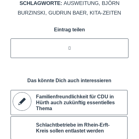
SCHLAGWORTE:
AUSWEITUNG
,
BJÖRN
BURZINSKI
,
GUDRUN BAER
,
KITA-ZEITEN
Eintrag teilen
Das könnte Dich auch interessieren
Familienfreundlichkeit für CDU in
Hürth auch zukünftig essentielles
Thema
Schlachtbetriebe im Rhein-Erft-
Kreis sollen entlastet werden