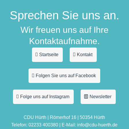
Sprechen Sie uns an.
Wir freuen uns auf Ihre
Kontaktaufnahme.
Startseite
Kontakt
Folgen Sie uns auf Facebook
Folge uns auf Instagram
Newsletter
CDU Hürth | Römerhof 16 | 50354 Hürth
Telefon: 02233 400380 | E-Mail: info@cdu-huerth.de