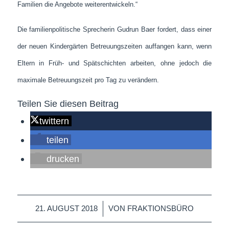
Familien die Angebote weiterentwickeln.“
Die familienpolitische Sprecherin Gudrun Baer fordert, dass einer
der neuen Kindergärten Betreuungszeiten auffangen kann, wenn
Eltern in Früh- und Spätschichten arbeiten, ohne jedoch die
maximale Betreuungszeit pro Tag zu verändern.
Teilen Sie diesen Beitrag
twittern
teilen
drucken
/
21. AUGUST 2018
VON
FRAKTIONSBÜRO