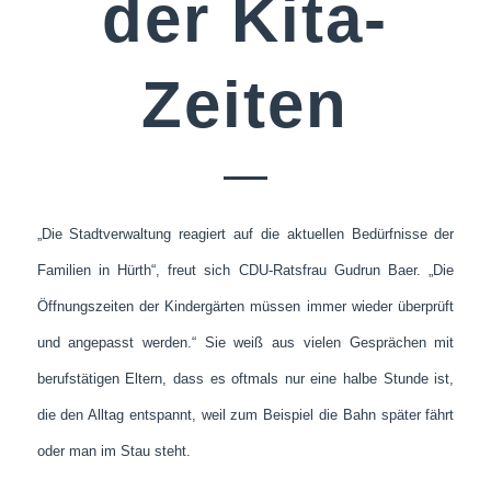
der Kita-
Zeiten
„Die Stadtverwaltung reagiert auf die aktuellen Bedürfnisse der
Familien in Hürth“, freut sich CDU-Ratsfrau Gudrun Baer. „Die
Öffnungszeiten der Kindergärten müssen immer wieder überprüft
und angepasst werden.“ Sie weiß aus vielen Gesprächen mit
berufstätigen Eltern, dass es oftmals nur eine halbe Stunde ist,
die den Alltag entspannt, weil zum Beispiel die Bahn später fährt
oder man im Stau steht.