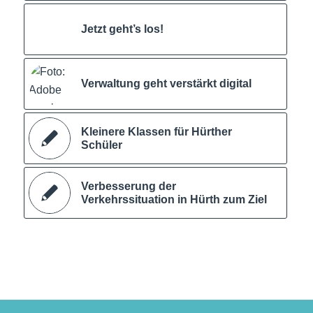
Jetzt geht’s los!
Verwaltung geht verstärkt digital
Kleinere Klassen für Hürther
Schüler
Verbesserung der
Verkehrssituation in Hürth zum Ziel