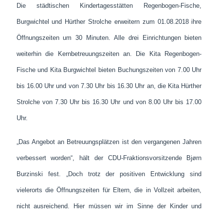
Die städtischen Kindertagesstätten Regenbogen-Fische,
Burgwichtel und Hürther Strolche erweitern zum 01.08.2018 ihre
Öffnungszeiten um 30 Minuten. Alle drei Einrichtungen bieten
weiterhin die Kernbetreuungszeiten an. Die Kita Regenbogen-
Fische und Kita Burgwichtel bieten Buchungszeiten von 7.00 Uhr
bis 16.00 Uhr und von 7.30 Uhr bis 16.30 Uhr an, die Kita Hürther
Strolche von 7.30 Uhr bis 16.30 Uhr und von 8.00 Uhr bis 17.00
Uhr.
„Das Angebot an Betreuungsplätzen ist den vergangenen Jahren
verbessert worden“, hält der CDU-Fraktionsvorsitzende Bjørn
Burzinski fest. „Doch trotz der positiven Entwicklung sind
vielerorts die Öffnungszeiten für Eltern, die in Vollzeit arbeiten,
nicht ausreichend. Hier müssen wir im Sinne der Kinder und