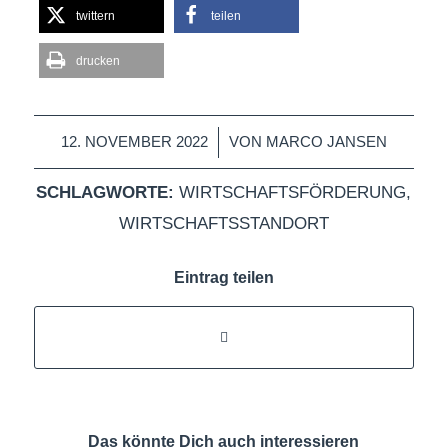
twittern
teilen
drucken
/
12. NOVEMBER 2022
VON
MARCO JANSEN
SCHLAGWORTE:
WIRTSCHAFTSFÖRDERUNG
,
WIRTSCHAFTSSTANDORT
Eintrag teilen
Das könnte Dich auch interessieren