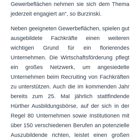
Gewerbeflächen nehmen sie sich dem Thema
jederzeit engagiert an“, so Burzinski.
Neben geeigneten Gewerbeflächen, spielen gut
ausgebildete Fachkräfte einen weiteren
wichtigen Grund für ein florierendes
Unternehmen. Die Wirtschaftsförderung pflegt
ein großes Netzwerk, um angesiedelte
Unternehmen beim Recruiting von Fachkräften
zu unterstützen. Auch die im kommenden Jahr
bereits zum 25. Mal jährlich stattfindende
Hürther Ausbildungsbörse, auf der sich in der
Regel 80 Unternehmen sowie Institutionen mit
über 150 verschiedenen Berufen an potenzielle
Auszubildende richten, leistet einen großen