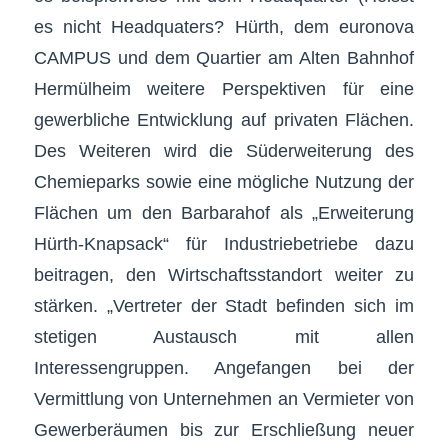
es nicht Headquaters? Hürth, dem euronova
CAMPUS und dem Quartier am Alten Bahnhof
Hermülheim weitere Perspektiven für eine
gewerbliche Entwicklung auf privaten Flächen.
Des Weiteren wird die Süderweiterung des
Chemieparks sowie eine mögliche Nutzung der
Flächen um den Barbarahof als „Erweiterung
Hürth-Knapsack“ für Industriebetriebe dazu
beitragen, den Wirtschaftsstandort weiter zu
stärken. „Vertreter der Stadt befinden sich im
stetigen Austausch mit allen
Interessengruppen. Angefangen bei der
Vermittlung von Unternehmen an Vermieter von
Gewerberäumen bis zur Erschließung neuer