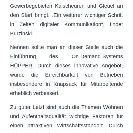
Gewerbegebieten Kalscheuren und Gleuel an
den Start bringt. „Ein weiterer wichtiger Schritt
in Zeiten digitaler Kommunikation“, findet
Burzinski.
Nennen sollte man an dieser Stelle auch die
Einführung des On-Demand-Systems
HÜPPER. Durch dieses innovative Angebot,
wurde die Erreichbarkeit von Betrieben
insbesondere in Knapsack für Mitarbeitende
erheblich verbessert.
Zu guter Letzt sind auch die Themen Wohnen
und Aufenthaltsqualität wichtige Faktoren für
einen attraktiven Wirtschaftsstandort. Durch