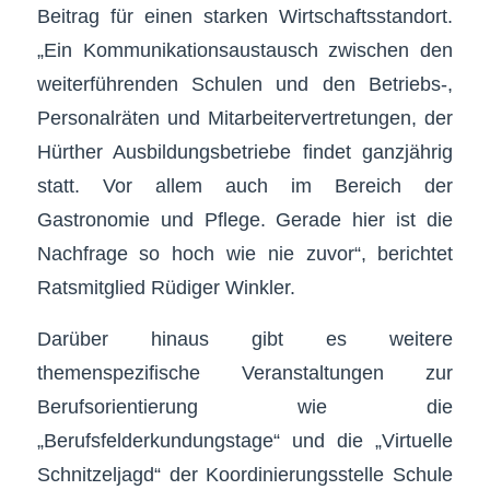
Beitrag für einen starken Wirtschaftsstandort.
„Ein Kommunikationsaustausch zwischen den
weiterführenden Schulen und den Betriebs-,
Personalräten und Mitarbeitervertretungen, der
Hürther Ausbildungsbetriebe findet ganzjährig
statt. Vor allem auch im Bereich der
Gastronomie und Pflege. Gerade hier ist die
Nachfrage so hoch wie nie zuvor“, berichtet
Ratsmitglied Rüdiger Winkler.
Darüber hinaus gibt es weitere
themenspezifische Veranstaltungen zur
Berufsorientierung wie die
„Berufsfelderkundungstage“ und die „Virtuelle
Schnitzeljagd“ der Koordinierungsstelle Schule