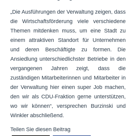
„Die Ausführungen der Verwaltung zeigen, dass
die Wirtschaftsförderung viele verschiedene
Themen mitdenken muss, um eine Stadt zu
einem attraktiven Standort für Unternehmen
und deren Beschäftigte zu formen. Die
Ansiedlung unterschiedlichster Betriebe in den
vergangenen Jahren zeigt, dass die
zuständigen Mitarbeiterinnen und Mitarbeiter in
der Verwaltung hier einen super Job machen,
den wir als CDU-Fraktion gerne unterstützen,
wo wir können“, versprechen Burzinski und
Winkler abschließend.
Teilen Sie diesen Beitrag