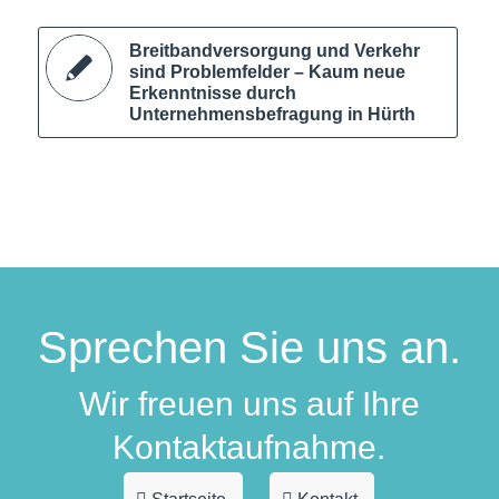
Breitbandversorgung und Verkehr
sind Problemfelder – Kaum neue
Erkenntnisse durch
Unternehmensbefragung in Hürth
Sprechen Sie uns an.
Wir freuen uns auf Ihre
Kontaktaufnahme.