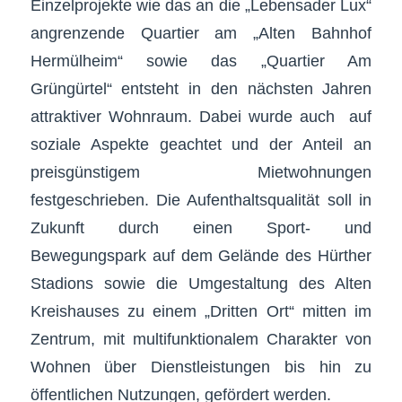
Einzelprojekte wie das an die „Lebensader Lux“
angrenzende Quartier am „Alten Bahnhof
Hermülheim“ sowie das „Quartier Am
Grüngürtel“ entsteht in den nächsten Jahren
attraktiver Wohnraum. Dabei wurde auch auf
soziale Aspekte geachtet und der Anteil an
preisgünstigem Mietwohnungen
festgeschrieben. Die Aufenthaltsqualität soll in
Zukunft durch einen Sport- und
Bewegungspark auf dem Gelände des Hürther
Stadions sowie die Umgestaltung des Alten
Kreishauses zu einem „Dritten Ort“ mitten im
Zentrum, mit multifunktionalem Charakter von
Wohnen über Dienstleistungen bis hin zu
öffentlichen Nutzungen, gefördert werden.