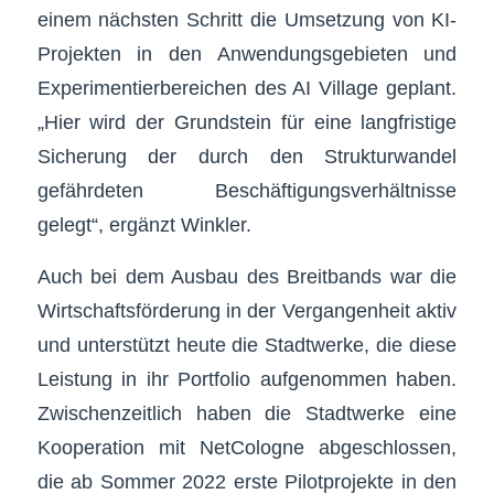
einem nächsten Schritt die Umsetzung von KI-
Projekten in den Anwendungsgebieten und
Experimentierbereichen des AI Village geplant.
„Hier wird der Grundstein für eine langfristige
Sicherung der durch den Strukturwandel
gefährdeten Beschäftigungsverhältnisse
gelegt“, ergänzt Winkler.
Auch bei dem Ausbau des Breitbands war die
Wirtschaftsförderung in der Vergangenheit aktiv
und unterstützt heute die Stadtwerke, die diese
Leistung in ihr Portfolio aufgenommen haben.
Zwischenzeitlich haben die Stadtwerke eine
Kooperation mit NetCologne abgeschlossen,
die ab Sommer 2022 erste Pilotprojekte in den