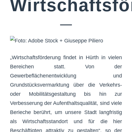
Wirtschaftsf
„Wirtschaftsförderung findet in Hürth in vielen
Bereichen statt. Von der
Gewerbeflächenentwicklung und
Grundstücksvermarktung über die Verkehrs-
oder Mobilitätsgestaltung bis hin zur
Verbesserung der Aufenthaltsqualität, sind viele
Berieche berührt, um unsere Stadt langfristig
als Wirtschaftsstandort und für die hier
Beschäftigten attraktiv zu gestalten“, so der