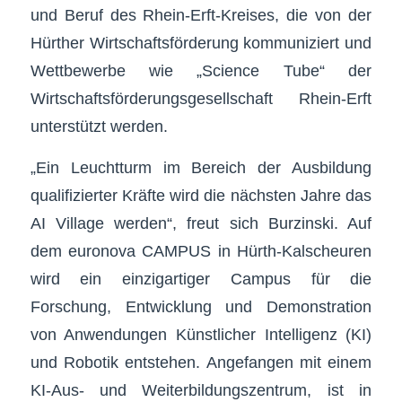
und Beruf des Rhein-Erft-Kreises, die von der
Hürther Wirtschaftsförderung kommuniziert und
Wettbewerbe wie „Science Tube“ der
Wirtschaftsförderungsgesellschaft Rhein-Erft
unterstützt werden.
„Ein Leuchtturm im Bereich der Ausbildung
qualifizierter Kräfte wird die nächsten Jahre das
AI Village werden“, freut sich Burzinski. Auf
dem euronova CAMPUS in Hürth-Kalscheuren
wird ein einzigartiger Campus für die
Forschung, Entwicklung und Demonstration
von Anwendungen Künstlicher Intelligenz (KI)
und Robotik entstehen. Angefangen mit einem
KI-Aus- und Weiterbildungszentrum, ist in