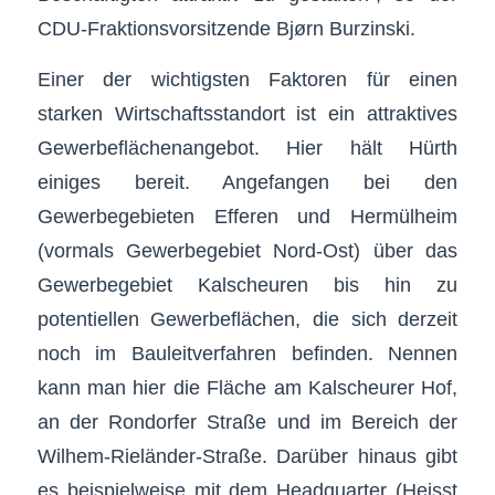
CDU-Fraktionsvorsitzende Bjørn Burzinski.
Einer der wichtigsten Faktoren für einen
starken Wirtschaftsstandort ist ein attraktives
Gewerbeflächenangebot. Hier hält Hürth
einiges bereit. Angefangen bei den
Gewerbegebieten Efferen und Hermülheim
(vormals Gewerbegebiet Nord-Ost) über das
Gewerbegebiet Kalscheuren bis hin zu
potentiellen Gewerbeflächen, die sich derzeit
noch im Bauleitverfahren befinden. Nennen
kann man hier die Fläche am Kalscheurer Hof,
an der Rondorfer Straße und im Bereich der
Wilhem-Rieländer-Straße. Darüber hinaus gibt
es beispielweise mit dem Headquarter (Heisst