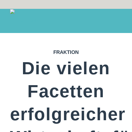
FRAKTION
Die vielen
Facetten
erfolgreicher