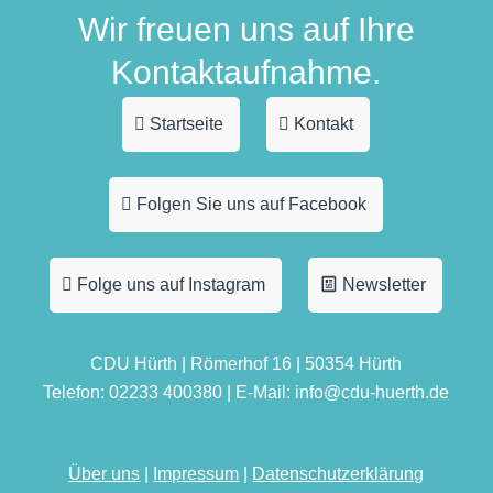
Wir freuen uns auf Ihre
Kontaktaufnahme.
Startseite
Kontakt
Folgen Sie uns auf Facebook
Folge uns auf Instagram
Newsletter
CDU Hürth | Römerhof 16 | 50354 Hürth
Telefon: 02233 400380 | E-Mail: info@cdu-huerth.de
Über uns
|
Impressum
|
Datenschutzerklärung