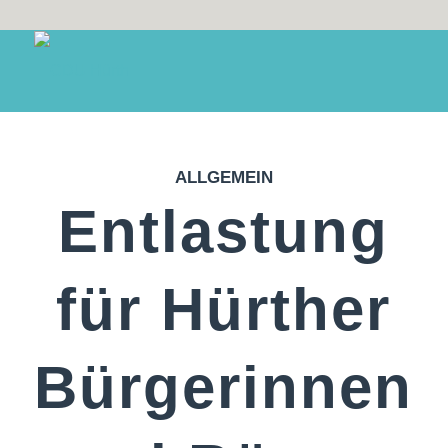
ALLGEMEIN
Entlastung
für Hürther
Bürgerinnen