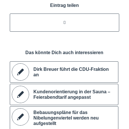
Eintrag teilen
Das könnte Dich auch interessieren
Dirk Breuer führt die CDU-Fraktion
an
Kundenorientierung in der Sauna –
Feierabendtarif angepasst
Bebauungspläne für das
Nibelungenviertel werden neu
aufgestellt