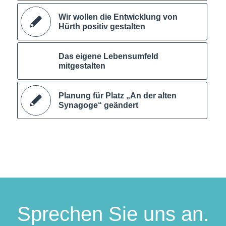
Wir wollen die Entwicklung von
Hürth positiv gestalten
Das eigene Lebensumfeld
mitgestalten
Planung für Platz „An der alten
Synagoge“ geändert
Sprechen Sie uns an.