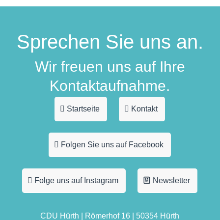
Sprechen Sie uns an.
Wir freuen uns auf Ihre
Kontaktaufnahme.
Startseite
Kontakt
Folgen Sie uns auf Facebook
Folge uns auf Instagram
Newsletter
CDU Hürth | Römerhof 16 | 50354 Hürth