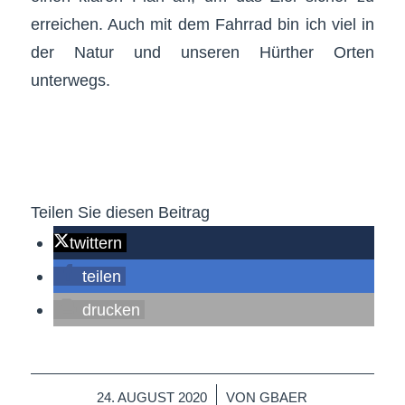
erreichen. Auch mit dem Fahrrad bin ich viel in
der Natur und unseren Hürther Orten
unterwegs.
Teilen Sie diesen Beitrag
twittern
teilen
drucken
/
24. AUGUST 2020
VON
GBAER