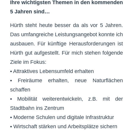
Ihre wichtigsten Themen in den kommenden
5 Jahren sind…
Hürth steht heute besser da als vor 5 Jahren.
Das umfangreiche Leistungsangebot konnte ich
ausbauen. Für künftige Herausforderungen ist
Hürth gut aufgestellt. Für mich stehen folgende
Ziele im Fokus:
• Attraktives Lebensumfeld erhalten
• Freiräume erhalten, neue Naturflächen
schaffen
• Mobilität weiterentwickeln, z.B. mit der
Stadtbahn ins Zentrum
• Moderne Schulen und digitale Infrastruktur
• Wirtschaft stärken und Arbeitsplätze sichern