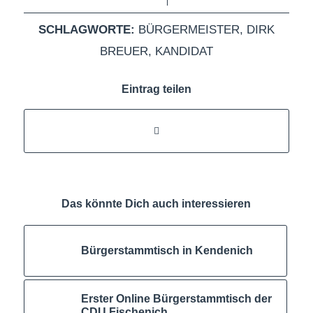
SCHLAGWORTE:
BÜRGERMEISTER
,
DIRK
BREUER
,
KANDIDAT
Eintrag teilen
Das könnte Dich auch interessieren
Bürgerstammtisch in Kendenich
Erster Online Bürgerstammtisch der
CDU Fischenich