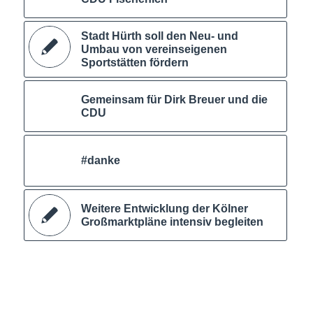
Stadt Hürth soll den Neu- und
Umbau von vereinseigenen
Sportstätten fördern
Gemeinsam für Dirk Breuer und die
CDU
#danke
Weitere Entwicklung der Kölner
Großmarktpläne intensiv begleiten