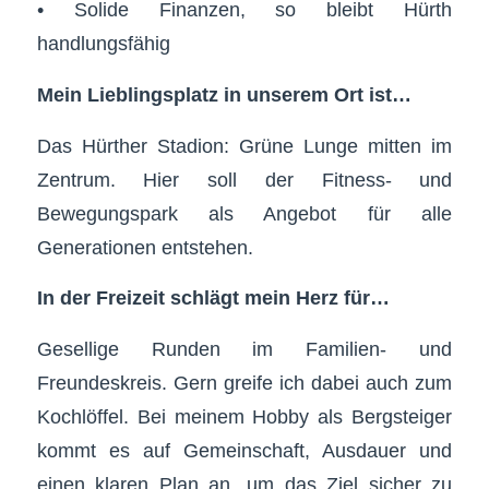
• Solide Finanzen, so bleibt Hürth
handlungsfähig
Mein Lieblingsplatz in unserem Ort ist…
Das Hürther Stadion: Grüne Lunge mitten im
Zentrum. Hier soll der Fitness- und
Bewegungspark als Angebot für alle
Generationen entstehen.
In der Freizeit schlägt mein Herz für…
Gesellige Runden im Familien- und
Freundeskreis. Gern greife ich dabei auch zum
Kochlöffel. Bei meinem Hobby als Bergsteiger
kommt es auf Gemeinschaft, Ausdauer und
einen klaren Plan an, um das Ziel sicher zu