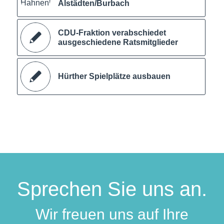
Alstädten/Burbach
CDU-Fraktion verabschiedet
ausgeschiedene Ratsmitglieder
Hürther Spielplätze ausbauen
Sprechen Sie uns an.
Wir freuen uns auf Ihre