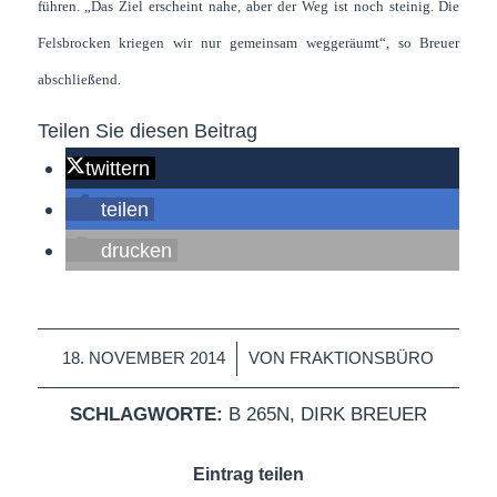
führen. „Das Ziel erscheint nahe, aber der Weg ist noch steinig. Die
Felsbrocken kriegen wir nur gemeinsam weggeräumt“, so Breuer
abschließend.
Teilen Sie diesen Beitrag
twittern
teilen
drucken
/
18. NOVEMBER 2014
VON
FRAKTIONSBÜRO
SCHLAGWORTE:
B 265N
,
DIRK BREUER
Eintrag teilen