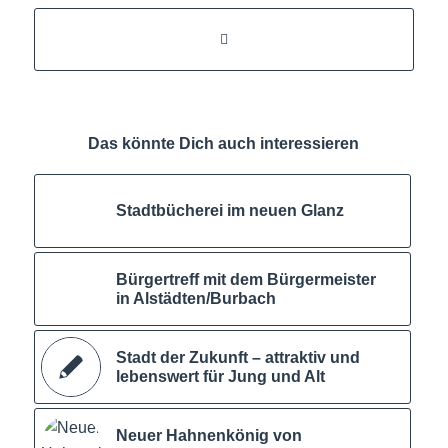
Das könnte Dich auch interessieren
Stadtbücherei im neuen Glanz
Bürgertreff mit dem Bürgermeister
in Alstädten/Burbach
Stadt der Zukunft – attraktiv und
lebenswert für Jung und Alt
Neuer Hahnenkönig von