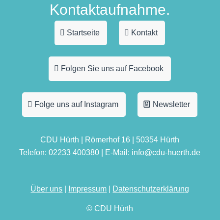
Kontaktaufnahme.
Startseite
Kontakt
Folgen Sie uns auf Facebook
Folge uns auf Instagram
Newsletter
CDU Hürth | Römerhof 16 | 50354 Hürth
Telefon: 02233 400380 | E-Mail: info@cdu-huerth.de
Über uns
|
Impressum
|
Datenschutzerklärung
© CDU Hürth