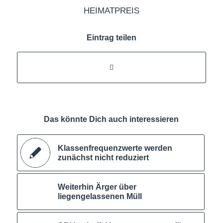
HEIMATPREIS
Eintrag teilen
Das könnte Dich auch interessieren
Klassenfrequenzwerte werden
zunächst nicht reduziert
Weiterhin Ärger über
liegengelassenen Müll