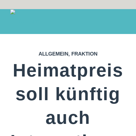
ALLGEMEIN
,
FRAKTION
Heimatpreis
soll künftig
auch