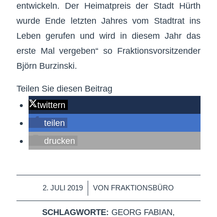
entwickeln. Der Heimatpreis der Stadt Hürth
wurde Ende letzten Jahres vom Stadtrat ins
Leben gerufen und wird in diesem Jahr das
erste Mal vergeben“ so Fraktionsvorsitzender
Björn Burzinski.
Teilen Sie diesen Beitrag
twittern
teilen
drucken
/
2. JULI 2019
VON
FRAKTIONSBÜRO
SCHLAGWORTE:
GEORG FABIAN
,