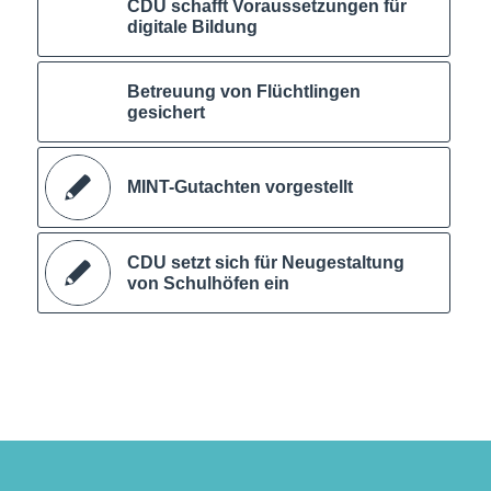
CDU schafft Voraussetzungen für
digitale Bildung
Betreuung von Flüchtlingen
gesichert
MINT-Gutachten vorgestellt
CDU setzt sich für Neugestaltung
von Schulhöfen ein