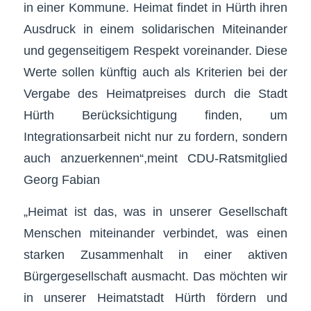
in einer Kommune. Heimat findet in Hürth ihren
Ausdruck in einem solidarischen Miteinander
und gegenseitigem Respekt voreinander. Diese
Werte sollen künftig auch als Kriterien bei der
Vergabe des Heimatpreises durch die Stadt
Hürth Berücksichtigung finden, um
Integrationsarbeit nicht nur zu fordern, sondern
auch anzuerkennen“,meint CDU-Ratsmitglied
Georg Fabian
„Heimat ist das, was in unserer Gesellschaft
Menschen miteinander verbindet, was einen
starken Zusammenhalt in einer aktiven
Bürgergesellschaft ausmacht. Das möchten wir
in unserer Heimatstadt Hürth fördern und