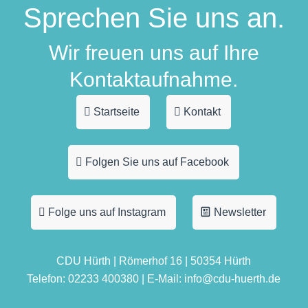
Sprechen Sie uns an.
Wir freuen uns auf Ihre
Kontaktaufnahme.
Startseite
Kontakt
Folgen Sie uns auf Facebook
Folge uns auf Instagram
Newsletter
CDU Hürth | Römerhof 16 | 50354 Hürth
Telefon: 02233 400380 | E-Mail: info@cdu-huerth.de