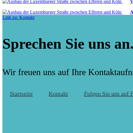
V
A
Link zu: Kontakt
Sprechen Sie uns an
Wir freuen uns auf Ihre Kontaktauf
Startseite
Kontakt
Folgen Sie uns auf 