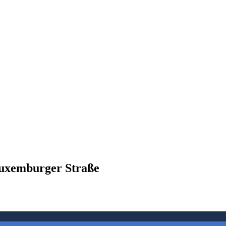
Luxemburger Straße