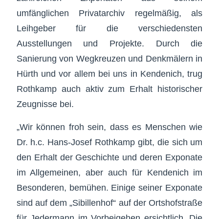
umfänglichen Privatarchiv regelmäßig, als
Leihgeber für die verschiedensten
Ausstellungen und Projekte. Durch die
Sanierung von Wegkreuzen und Denkmälern in
Hürth und vor allem bei uns in Kendenich, trug
Rothkamp auch aktiv zum Erhalt historischer
Zeugnisse bei.
„Wir können froh sein, dass es Menschen wie
Dr. h.c. Hans-Josef Rothkamp gibt, die sich um
den Erhalt der Geschichte und deren Exponate
im Allgemeinen, aber auch für Kendenich im
Besonderen, bemühen. Einige seiner Exponate
sind auf dem „Sibillenhof“ auf der Ortshofstraße
für Jedermann im Vorbeigehen ersichtlich. Die