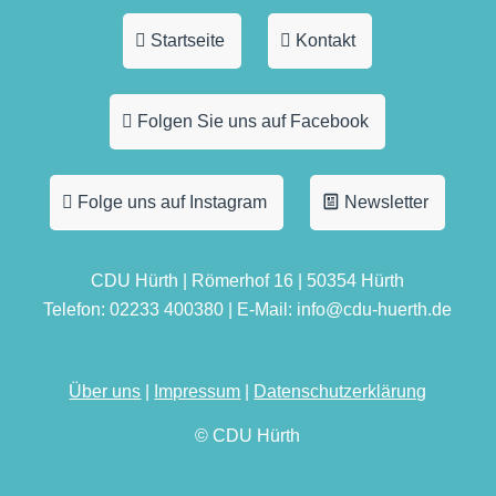
Startseite
Kontakt
Folgen Sie uns auf Facebook
Folge uns auf Instagram
Newsletter
CDU Hürth | Römerhof 16 | 50354 Hürth
Telefon: 02233 400380 | E-Mail: info@cdu-huerth.de
Über uns
|
Impressum
|
Datenschutzerklärung
© CDU Hürth