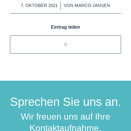
/
7. OKTOBER 2021
VON
MARCO JANSEN
Eintrag teilen
Sprechen Sie uns an.
Wir freuen uns auf Ihre
Kontaktaufnahme.