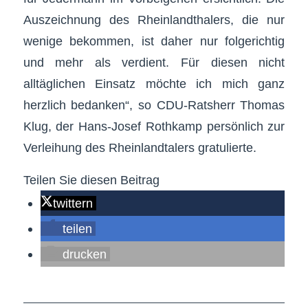
Auszeichnung des Rheinlandthalers, die nur
wenige bekommen, ist daher nur folgerichtig
und mehr als verdient. Für diesen nicht
alltäglichen Einsatz möchte ich mich ganz
herzlich bedanken“, so CDU-Ratsherr Thomas
Klug, der Hans-Josef Rothkamp persönlich zur
Verleihung des Rheinlandtalers gratulierte.
Teilen Sie diesen Beitrag
twittern
teilen
drucken