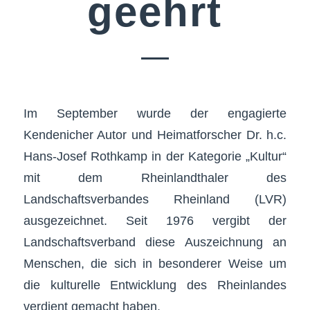
geehrt
Im September wurde der engagierte
Kendenicher Autor und Heimatforscher Dr. h.c.
Hans-Josef Rothkamp in der Kategorie „Kultur“
mit dem Rheinlandthaler des
Landschaftsverbandes Rheinland (LVR)
ausgezeichnet. Seit 1976 vergibt der
Landschaftsverband diese Auszeichnung an
Menschen, die sich in besonderer Weise um
die kulturelle Entwicklung des Rheinlandes
verdient gemacht haben.