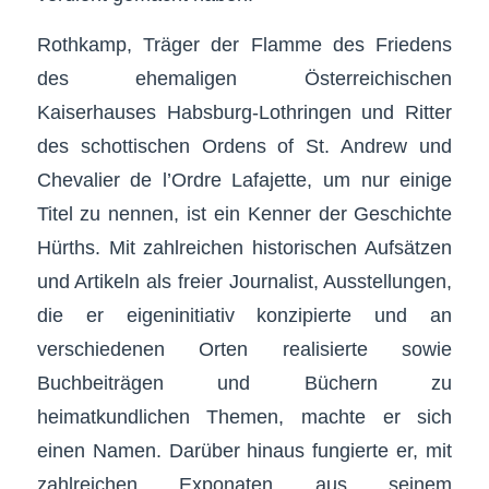
Rothkamp, Träger der Flamme des Friedens
des ehemaligen Österreichischen
Kaiserhauses Habsburg-Lothringen und Ritter
des schottischen Ordens of St. Andrew und
Chevalier de l’Ordre Lafajette, um nur einige
Titel zu nennen, ist ein Kenner der Geschichte
Hürths. Mit zahlreichen historischen Aufsätzen
und Artikeln als freier Journalist, Ausstellungen,
die er eigeninitiativ konzipierte und an
verschiedenen Orten realisierte sowie
Buchbeiträgen und Büchern zu
heimatkundlichen Themen, machte er sich
einen Namen. Darüber hinaus fungierte er, mit
zahlreichen Exponaten aus seinem