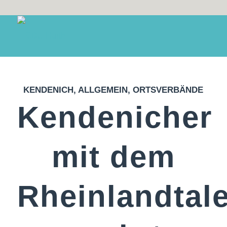
KENDENICH
,
ALLGEMEIN
,
ORTSVERBÄNDE
Kendenicher
mit dem
Rheinlandtale