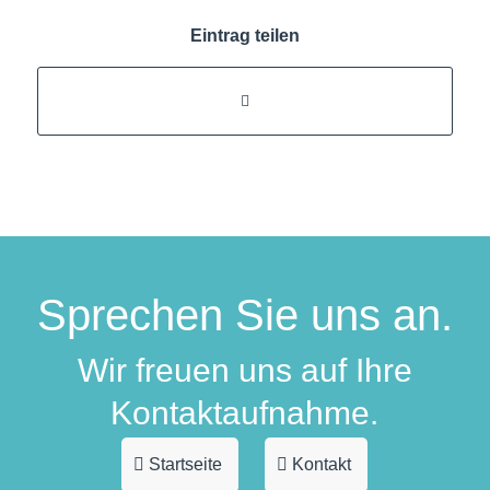
Eintrag teilen
Sprechen Sie uns an.
Wir freuen uns auf Ihre
Kontaktaufnahme.
Startseite
Kontakt