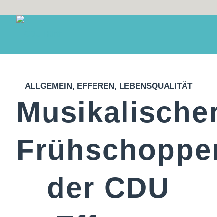
ALLGEMEIN
,
EFFEREN
,
LEBENSQUALITÄT
Musikalische
Frühschoppe
der CDU