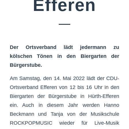
Efferen
Der Ortsverband lädt jedermann zu
kölschen Tönen in den Biergarten der
Bürgerstube.
Am Samstag, den 14. Mai 2022 lädt der CDU-
Ortsverband Efferen von 12 bis 16 Uhr in den
Biergarten der Bürgerstube in Hürth-Efferen
ein. Auch in diesem Jahr werden Hanno
Beckmann und Tanja von der Musikschule
ROCKPOPMUSIC wieder für Live-Musik