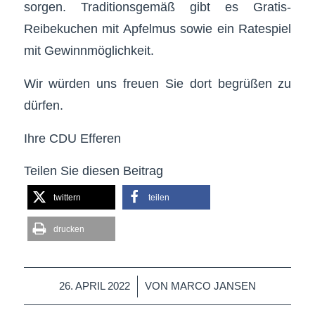
sorgen. Traditionsgemäß gibt es Gratis-
Reibekuchen mit Apfelmus sowie ein Ratespiel
mit Gewinnmöglichkeit.
Wir würden uns freuen Sie dort begrüßen zu
dürfen.
Ihre CDU Efferen
Teilen Sie diesen Beitrag
twittern
teilen
drucken
/
26. APRIL 2022
VON
MARCO JANSEN