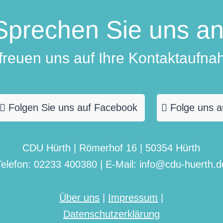
Sprechen Sie uns an
 freuen uns auf Ihre Kontaktaufna
Folgen Sie uns auf Facebook
Folge uns a
CDU Hürth | Römerhof 16 | 50354 Hürth
Telefon: 02233 400380 | E-Mail: info@cdu-huerth.d
Über uns
|
Impressum
|
Datenschutzerklärung