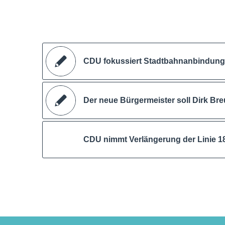
CDU fokussiert Stadtbahnanbindung 
Der neue Bürgermeister soll Dirk Bre
CDU nimmt Verlängerung der Linie 1