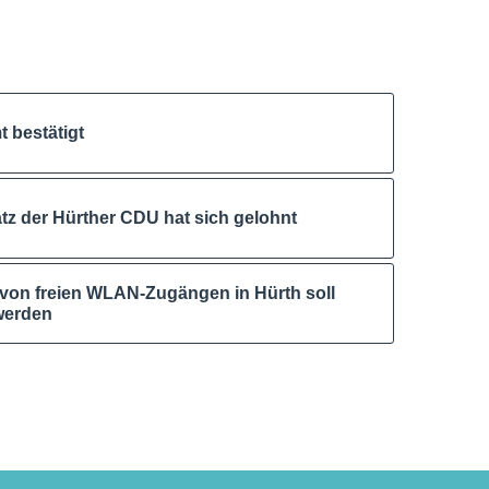
 bestätigt
tz der Hürther CDU hat sich gelohnt
von freien WLAN-Zugängen in Hürth soll
werden