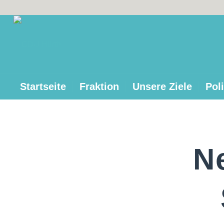
Startseite
Fraktion
Unsere Ziele
Poli
N