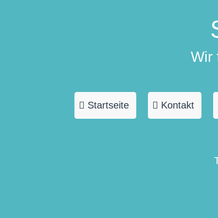
Wir
Startseite
Kontakt