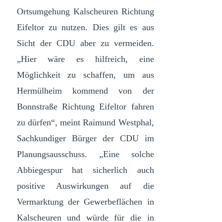
Ortsumgehung Kalscheuren Richtung
Eifeltor zu nutzen. Dies gilt es aus
Sicht der CDU aber zu vermeiden.
„Hier wäre es hilfreich, eine
Möglichkeit zu schaffen, um aus
Hermülheim kommend von der
Bonnstraße Richtung Eifeltor fahren
zu dürfen“, meint Raimund Westphal,
Sachkundiger Bürger der CDU im
Planungsausschuss. „Eine solche
Abbiegespur hat sicherlich auch
positive Auswirkungen auf die
Vermarktung der Gewerbeflächen in
Kalscheuren und würde für die in