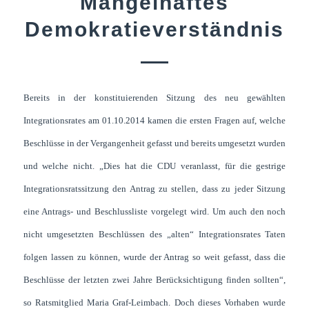
Mangelhaftes
Demokratieverständnis
Bereits in der konstituierenden Sitzung des neu gewählten
Integrationsrates am 01.10.2014 kamen die ersten Fragen auf, welche
Beschlüsse in der Vergangenheit gefasst und bereits umgesetzt wurden
und welche nicht. „Dies hat die CDU veranlasst, für die gestrige
Integrationsratssitzung den Antrag zu stellen, dass zu jeder Sitzung
eine Antrags- und Beschlussliste vorgelegt wird. Um auch den noch
nicht umgesetzten Beschlüssen des „alten“ Integrationsrates Taten
folgen lassen zu können, wurde der Antrag so weit gefasst, dass die
Beschlüsse der letzten zwei Jahre Berücksichtigung finden sollten“,
so Ratsmitglied Maria Graf-Leimbach. Doch dieses Vorhaben wurde