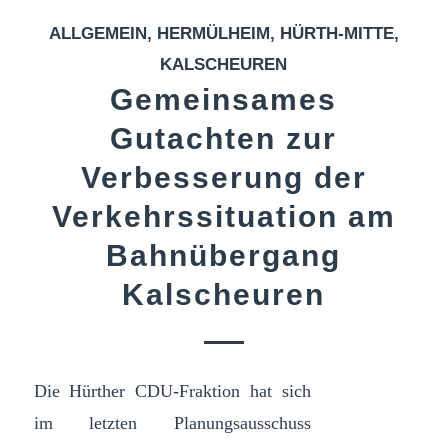
ALLGEMEIN
,
HERMÜLHEIM
,
HÜRTH-MITTE
,
KALSCHEUREN
Gemeinsames
Gutachten zur
Verbesserung der
Verkehrssituation am
Bahnübergang
Kalscheuren
Die Hürther CDU-Fraktion hat sich
im letzten Planungsausschuss