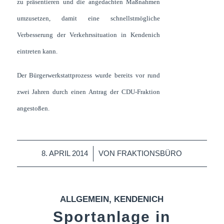
zu präsentieren und die angedachten Maßnahmen
umzusetzen, damit eine schnellstmögliche
Verbesserung der Verkehrssituation in Kendenich
eintreten kann.
Der Bürgerwerkstattprozess wurde bereits vor rund
zwei Jahren durch einen Antrag der CDU-Fraktion
angestoßen.
/
8. APRIL 2014
VON
FRAKTIONSBÜRO
ALLGEMEIN
,
KENDENICH
Sportanlage in