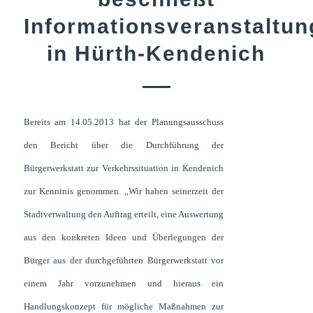
Informationsveranstaltun
in Hürth-Kendenich
Bereits am 14.05.2013 hat der Planungsausschuss
den Bericht über die Durchführung der
Bürgerwerkstatt zur Verkehrssituation in Kendenich
zur Kenntnis genommen. „Wir haben seinerzeit der
Stadtverwaltung den Auftrag erteilt, eine Auswertung
aus den konkreten Ideen und Überlegungen der
Bürger aus der durchgeführten Bürgerwerkstatt vor
einem Jahr vorzunehmen und hieraus ein
Handlungskonzept für mögliche Maßnahmen zur