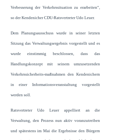
Verbesserung der Verkehrssituation zu erarbeiten“,
so der Kendenicher CDU-Ratsvertreter Udo Leuer.
Dem Planungsausschuss wurde in seiner letzten
Sitzung das Verwaltungsergebnis vorgestellt und es
wurde einstimmig beschlossen, dass das
Handlungskonzept mit seinem umzusetzenden
Verkehrssicherheits-maßnahmen den Kendenichern
in einer Informationsveranstaltung vorgestellt
werden soll.
Ratsvertreter Udo Leuer appelliert an die
Verwaltung, den Prozess nun aktiv voranzutreiben
und spätestens im Mai die Ergebnisse den Bürgern