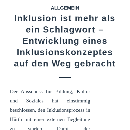
ALLGEMEIN
Inklusion ist mehr als
ein Schlagwort –
Entwicklung eines
Inklusionskonzeptes
auf den Weg gebracht
Der Ausschuss für Bildung, Kultur
und Soziales hat einstimmig
beschlossen, den Inklusionsprozess in
Hürth mit einer externen Begleitung
zu starten. Damit der