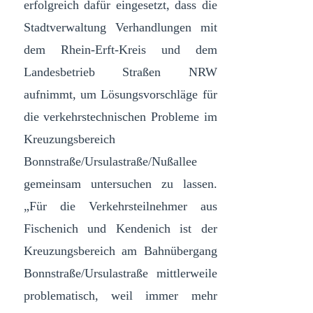
erfolgreich dafür eingesetzt, dass die
Stadtverwaltung Verhandlungen mit
dem Rhein-Erft-Kreis und dem
Landesbetrieb Straßen NRW
aufnimmt, um Lösungsvorschläge für
die verkehrstechnischen Probleme im
Kreuzungsbereich
Bonnstraße/Ursulastraße/Nußallee
gemeinsam untersuchen zu lassen.
„Für die Verkehrsteilnehmer aus
Fischenich und Kendenich ist der
Kreuzungsbereich am Bahnübergang
Bonnstraße/Ursulastraße mittlerweile
problematisch, weil immer mehr