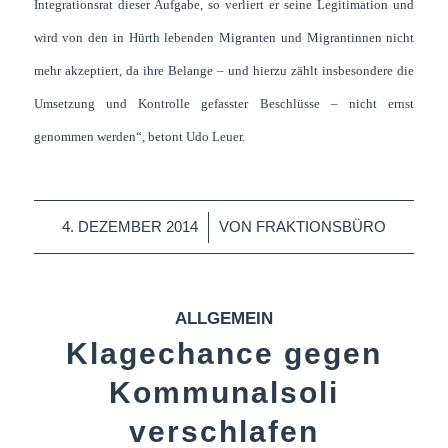
Integrationsrat dieser Aufgabe, so verliert er seine Legitimation und
wird von den in Hürth lebenden Migranten und Migrantinnen nicht
mehr akzeptiert, da ihre Belange – und hierzu zählt insbesondere die
Umsetzung und Kontrolle gefasster Beschlüsse – nicht ernst
genommen werden“, betont Udo Leuer.
/
4. DEZEMBER 2014
VON
FRAKTIONSBÜRO
ALLGEMEIN
Klagechance gegen
Kommunalsoli
verschlafen