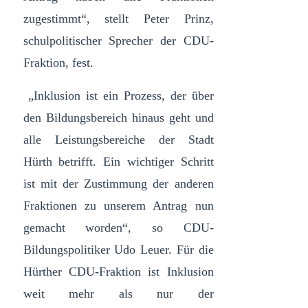
zugestimmt“, stellt Peter Prinz,
schulpolitischer Sprecher der CDU-
Fraktion, fest.
„Inklusion ist ein Prozess, der über
den Bildungsbereich hinaus geht und
alle Leistungsbereiche der Stadt
Hürth betrifft. Ein wichtiger Schritt
ist mit der Zustimmung der anderen
Fraktionen zu unserem Antrag nun
gemacht worden“, so CDU-
Bildungspolitiker Udo Leuer. Für die
Hürther CDU-Fraktion ist Inklusion
weit mehr als nur der