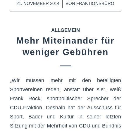
/
21. NOVEMBER 2014
VON
FRAKTIONSBÜRO
ALLGEMEIN
Mehr Miteinander für
weniger Gebühren
„Wir müssen mehr mit den beteiligten
Sportvereinen reden, anstatt über sie“, weiß
Frank Rock, sportpolitischer Sprecher der
CDU-Fraktion. Deshalb hat der Ausschuss für
Sport, Bäder und Kultur in seiner letzten
Sitzung mit der Mehrheit von CDU und Bündnis