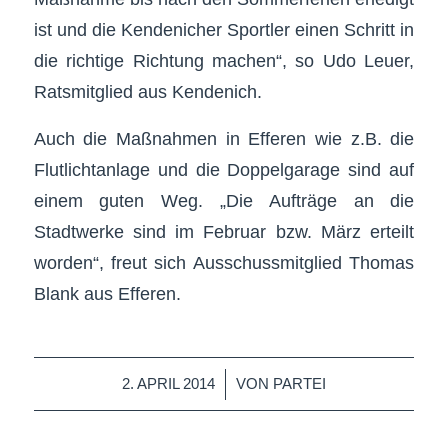
ist und die Kendenicher Sportler einen Schritt in
die richtige Richtung machen“, so Udo Leuer,
Ratsmitglied aus Kendenich.
Auch die Maßnahmen in Efferen wie z.B. die
Flutlichtanlage und die Doppelgarage sind auf
einem guten Weg. „Die Aufträge an die
Stadtwerke sind im Februar bzw. März erteilt
worden“, freut sich Ausschussmitglied Thomas
Blank aus Efferen.
/
2. APRIL 2014
VON
PARTEI