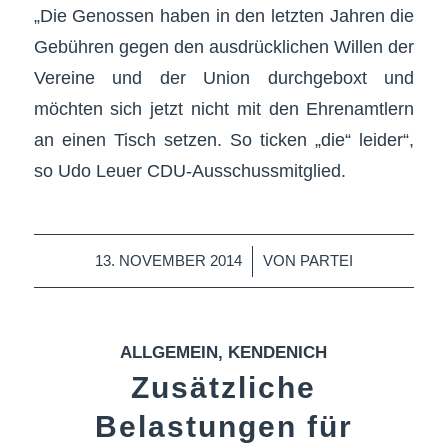
„Die Genossen haben in den letzten Jahren die
Gebühren gegen den ausdrücklichen Willen der
Vereine und der Union durchgeboxt und
möchten sich jetzt nicht mit den Ehrenamtlern
an einen Tisch setzen. So ticken „die“ leider“,
so Udo Leuer CDU-Ausschussmitglied.
/
13. NOVEMBER 2014
VON
PARTEI
ALLGEMEIN
,
KENDENICH
Zusätzliche
Belastungen für