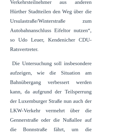
Verkehrsteilnehmer aus anderen
Hürther Stadtteilen den Weg über die
Ursulastraße/Winterstraße zum
Autobahnanschluss Eifeltor nutzen“,
so Udo Leuer, Kendenicher CDU-
Ratsvertreter.
Die Untersuchung soll insbesondere
aufzeigen, wie die Situation am
Bahnübergang verbessert werden
kann, da aufgrund der Teilsperrung
der Luxemburger Straße nun auch der
LKW-Verkehr vermehrt über die
Gennerstraße oder die Nußallee auf
die Bonnstraße fährt, um die