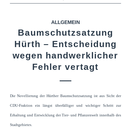
ALLGEMEIN
Baumschutzsatzung
Hürth – Entscheidung
wegen handwerklicher
Fehler vertagt
Die Novellierung der Hürther Baumschutzsatzung ist aus Sicht der
CDU-Fraktion ein längst überfälliger und wichtiger Schritt zur
Erhaltung und Entwicklung der Tier- und Pflanzenwelt innerhalb des
Stadtgebietes.