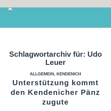
Schlagwortarchiv für:
Udo
Leuer
ALLGEMEIN
,
KENDENICH
Unterstützung kommt
den Kendenicher Pänz
zugute