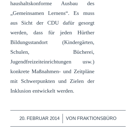
haushaltskonforme Ausbau des
„Gemeinsamen Lernens“. Es muss
aus Sicht der CDU dafür gesorgt
werden, dass für jeden Hürther
Bildungsstandort (Kindergärten,
Schulen, Bücherei,
Jugendfreizeiteinrichtungen usw.)
konkrete Maßnahmen- und Zeitpläne
mit Schwerpunkten und Zielen der
Inklusion entwickelt werden.
/
20. FEBRUAR 2014
VON
FRAKTIONSBÜRO