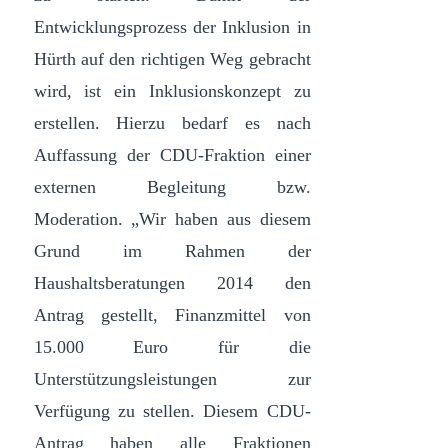
Entwicklungsprozess der Inklusion in
Hürth auf den richtigen Weg gebracht
wird, ist ein Inklusionskonzept zu
erstellen. Hierzu bedarf es nach
Auffassung der CDU-Fraktion einer
externen Begleitung bzw.
Moderation. „Wir haben aus diesem
Grund im Rahmen der
Haushaltsberatungen 2014 den
Antrag gestellt, Finanzmittel von
15.000 Euro für die
Unterstützungsleistungen zur
Verfügung zu stellen. Diesem CDU-
Antrag haben alle Fraktionen