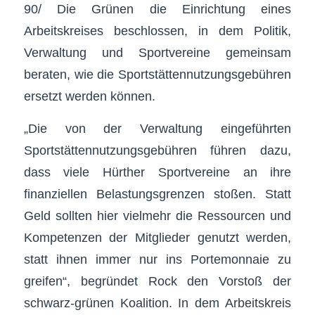
90/ Die Grünen die Einrichtung eines
Arbeitskreises beschlossen, in dem Politik,
Verwaltung und Sportvereine gemeinsam
beraten, wie die Sportstättennutzungsgebühren
ersetzt werden können.
„Die von der Verwaltung eingeführten
Sportstättennutzungsgebühren führen dazu,
dass viele Hürther Sportvereine an ihre
finanziellen Belastungsgrenzen stoßen. Statt
Geld sollten hier vielmehr die Ressourcen und
Kompetenzen der Mitglieder genutzt werden,
statt ihnen immer nur ins Portemonnaie zu
greifen“, begründet Rock den Vorstoß der
schwarz-grünen Koalition. In dem Arbeitskreis