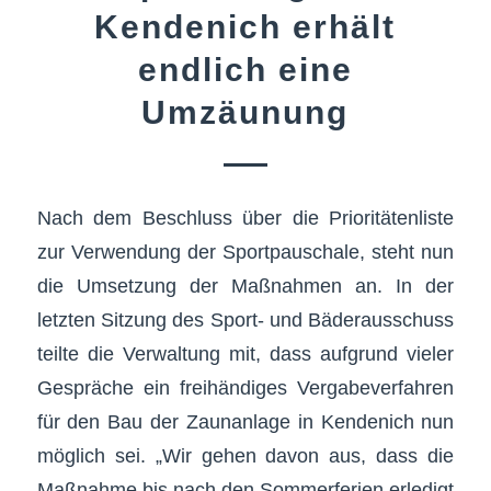
Kendenich erhält
endlich eine
Umzäunung
Nach dem Beschluss über die Prioritätenliste
zur Verwendung der Sportpauschale, steht nun
die Umsetzung der Maßnahmen an. In der
letzten Sitzung des Sport- und Bäderausschuss
teilte die Verwaltung mit, dass aufgrund vieler
Gespräche ein freihändiges Vergabeverfahren
für den Bau der Zaunanlage in Kendenich nun
möglich sei. „Wir gehen davon aus, dass die
Maßnahme bis nach den Sommerferien erledigt