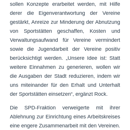
sollen Konzepte erarbeitet werden, mit Hilfe
derer die Eigenverantwortung der Vereine
gestärkt, Anreize zur Minderung der Abnutzung
von Sportstätten geschaffen, Kosten und
Verwaltungsaufwand für Vereine vermindert
sowie die Jugendarbeit der Vereine positiv
berücksichtigt werden. „Unsere Idee ist: Statt
weitere Einnahmen zu generieren, wollen wir
die Ausgaben der Stadt reduzieren, indem wir
uns miteinander für den Erhalt und Unterhalt
der Sportstätten einsetzen“, ergänzt Rock.
Die SPD-Fraktion verweigerte mit ihrer
Ablehnung zur Einrichtung eines Arbeitskreises
eine engere Zusammenarbeit mit den Vereinen.