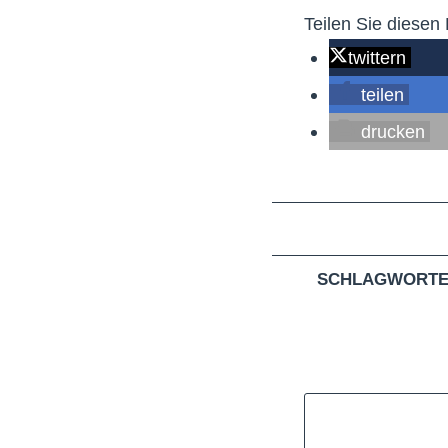
Teilen Sie diesen 
twittern
teilen
drucken
SCHLAGWORTE