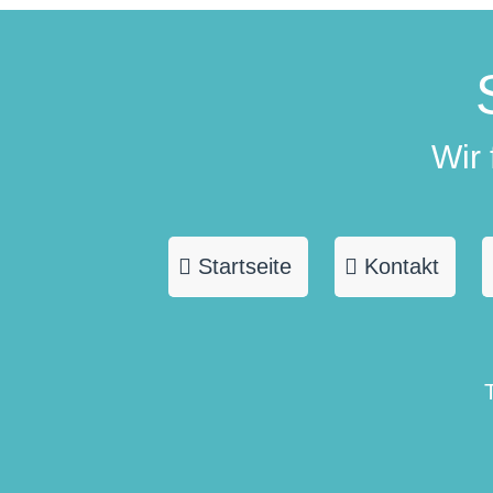
Wir
Startseite
Kontakt