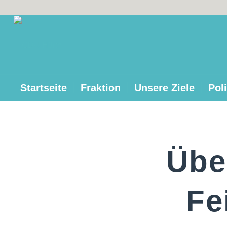
Startseite
Fraktion
Unsere Ziele
Poli
Übe
Fe