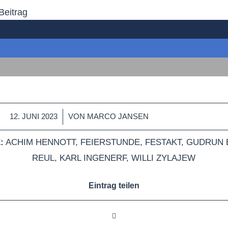
Beitrag
/
12. JUNI 2023
VON
MARCO JANSEN
:
ACHIM HENNOTT
,
FEIERSTUNDE
,
FESTAKT
,
GUDRUN 
REUL
,
KARL INGENERF
,
WILLI ZYLAJEW
Eintrag teilen