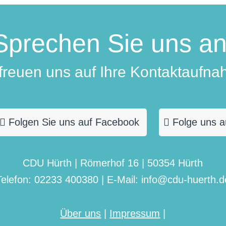
Sprechen Sie uns an
 freuen uns auf Ihre Kontaktaufna
Folgen Sie uns auf Facebook
Folge uns a
CDU Hürth | Römerhof 16 | 50354 Hürth
Telefon: 02233 400380 | E-Mail: info@cdu-huerth.d
Über uns
|
Impressum
|