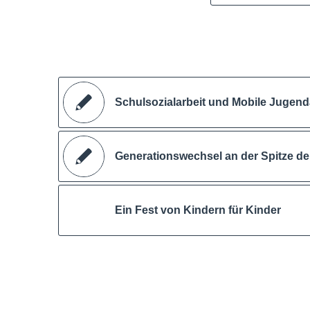
Schulsozialarbeit und Mobile Jugend
Generationswechsel an der Spitze d
Ein Fest von Kindern für Kinder