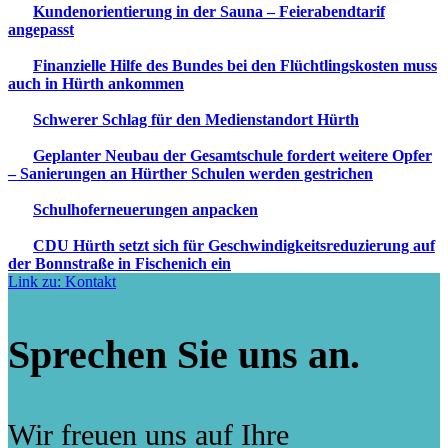
Kundenorientierung in der Sauna – Feierabendtarif
angepasst
Finanzielle Hilfe des Bundes bei den Flüchtlingskosten muss
auch in Hürth ankommen
Schwerer Schlag für den Medienstandort Hürth
Geplanter Neubau der Gesamtschule fordert weitere Opfer
– Sanierungen an Hürther Schulen werden gestrichen
Schulhoferneuerungen anpacken
CDU Hürth setzt sich für Geschwindigkeitsreduzierung auf
der Bonnstraße in Fischenich ein
Link zu: Kontakt
Sprechen Sie uns an.
Wir freuen uns auf Ihre