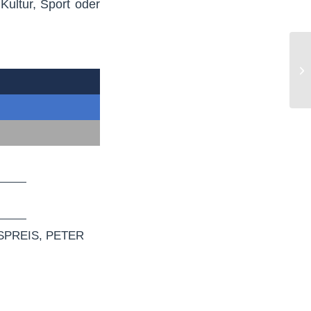
Kultur, Sport oder
SPREIS
,
PETER