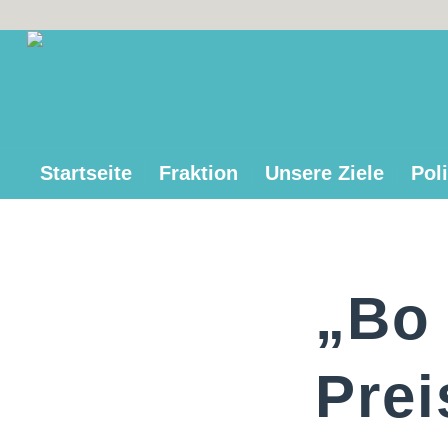
Startseite
Fraktion
Unsere Ziele
Poli
„Bo 
Prei