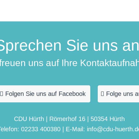
Sprechen Sie uns an
 freuen uns auf Ihre Kontaktaufna
Folgen Sie uns auf Facebook
Folge uns a
CDU Hürth | Römerhof 16 | 50354 Hürth
Telefon: 02233 400380 | E-Mail: info@cdu-huerth.d