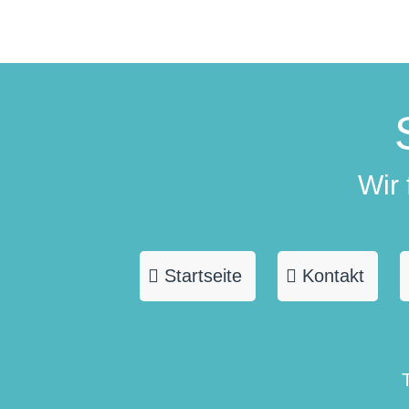
Wir
Startseite
Kontakt