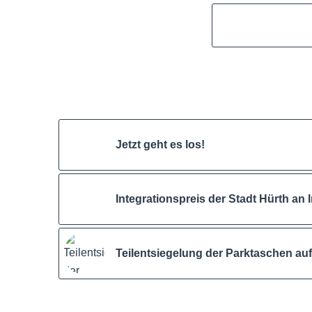
Jetzt geht es los!
Integrationspreis der Stadt Hürth an 
Teilentsiegelung der Parktaschen au