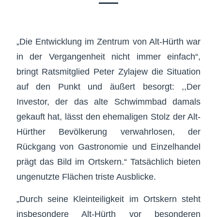
„Die Entwicklung im Zentrum von Alt-Hürth war
in der Vergangenheit nicht immer einfach“,
bringt Ratsmitglied Peter Zylajew die Situation
auf den Punkt und äußert besorgt: ,,Der
Investor, der das alte Schwimmbad damals
gekauft hat, lässt den ehemaligen Stolz der Alt-
Hürther Bevölkerung verwahrlosen, der
Rückgang von Gastronomie und Einzelhandel
prägt das Bild im Ortskern.“ Tatsächlich bieten
ungenutzte Flächen triste Ausblicke.
„Durch seine Kleinteiligkeit im Ortskern steht
insbesondere Alt-Hürth vor besonderen