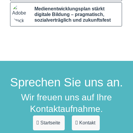
Medienentwicklungsplan stärkt
digitale Bildung – pragmatisch,
sozialverträglich und zukunftsfest
Sprechen Sie uns an.
Wir freuen uns auf Ihre
Kontaktaufnahme.
Startseite
Kontakt