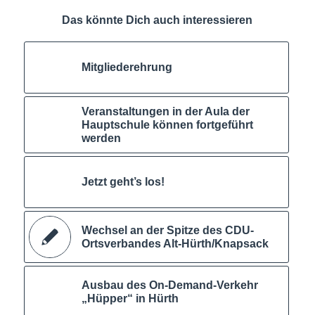
Das könnte Dich auch interessieren
Mitgliederehrung
Veranstaltungen in der Aula der
Hauptschule können fortgeführt
werden
Jetzt geht’s los!
Wechsel an der Spitze des CDU-
Ortsverbandes Alt-Hürth/Knapsack
Ausbau des On-Demand-Verkehr
„Hüpper“ in Hürth