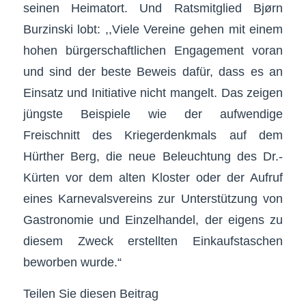
seinen Heimatort. Und Ratsmitglied Bjørn
Burzinski lobt: ,,Viele Vereine gehen mit einem
hohen bürgerschaftlichen Engagement voran
und sind der beste Beweis dafür, dass es an
Einsatz und Initiative nicht mangelt. Das zeigen
jüngste Beispiele wie der aufwendige
Freischnitt des Krieger­denkmals auf dem
Hürther Berg, die neue Beleuchtung des Dr.-
Kürten vor dem alten Kloster oder der Aufruf
eines Karnevalsvereins zur Unterstützung von
Gastronomie und Einzelhandel, der eigens zu
diesem Zweck erstellten Einkaufstaschen
beworben wurde.“
Teilen Sie diesen Beitrag