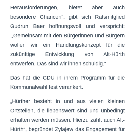
Herausforderungen, bietet aber auch
besondere Chancen“, gibt sich Ratsmitglied
Gudrun Baer hoffnungsvoll und verspricht:
,,Gemeinsam mit den Bürgerinnen und Bürgern
wollen wir ein Handlungskonzept für die
zukünftige Entwicklung von Alt-Hürth
entwerfen. Das sind wir ihnen schuldig.“
Das hat die CDU in ihrem Programm für die
Kommunalwahl fest verankert.
„Hürther besteht in und aus vielen kleinen
Ortsteilen, die liebenswert sind und unbedingt
erhalten werden müssen. Hierzu zählt auch Alt-
Hürth“, begründet Zylajew das Engagement für