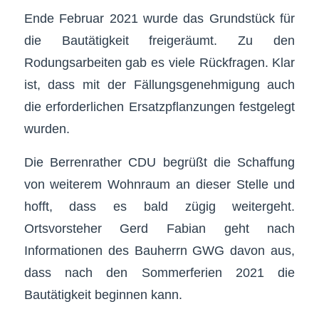
Ende Februar 2021 wurde das Grundstück für
die Bautätigkeit freigeräumt. Zu den
Rodungsarbeiten gab es viele Rückfragen. Klar
ist, dass mit der Fällungsgenehmigung auch
die erforderlichen Ersatzpflanzungen festgelegt
wurden.
Die Berrenrather CDU begrüßt die Schaffung
von weiterem Wohnraum an dieser Stelle und
hofft, dass es bald zügig weitergeht.
Ortsvorsteher Gerd Fabian geht nach
Informationen des Bauherrn GWG davon aus,
dass nach den Sommerferien 2021 die
Bautätigkeit beginnen kann.