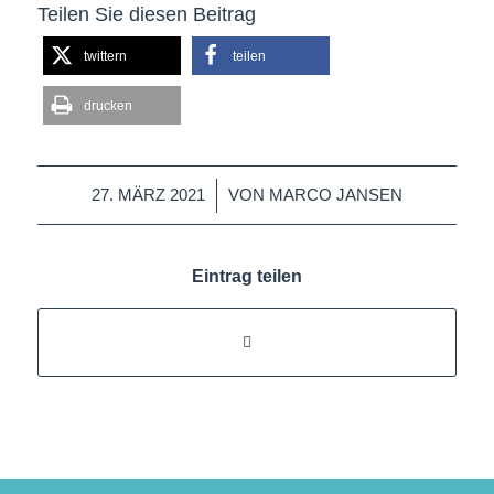
Teilen Sie diesen Beitrag
twittern
teilen
drucken
/
27. MÄRZ 2021
VON
MARCO JANSEN
Eintrag teilen