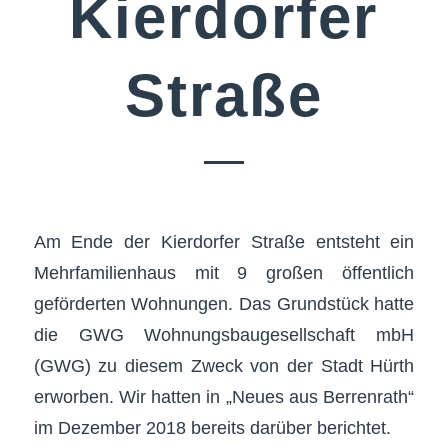
Kierdorfer
Straße
Am Ende der Kierdorfer Straße entsteht ein
Mehrfamilienhaus mit 9 großen öffentlich
geförderten Wohnungen. Das Grundstück hatte
die GWG Wohnungsbaugesellschaft mbH
(GWG) zu diesem Zweck von der Stadt Hürth
erworben. Wir hatten in „Neues aus Berrenrath“
im Dezember 2018 bereits darüber berichtet.