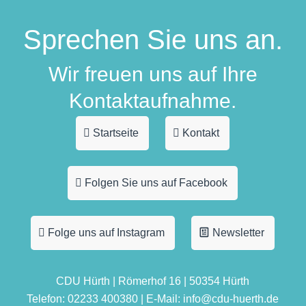
Sprechen Sie uns an.
Wir freuen uns auf Ihre
Kontaktaufnahme.
Startseite
Kontakt
Folgen Sie uns auf Facebook
Folge uns auf Instagram
Newsletter
CDU Hürth | Römerhof 16 | 50354 Hürth
Telefon: 02233 400380 | E-Mail: info@cdu-huerth.de