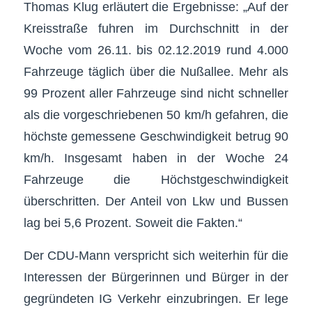
Thomas Klug erläutert die Ergebnisse: „Auf der
Kreisstraße fuhren im Durchschnitt in der
Woche vom 26.11. bis 02.12.2019 rund 4.000
Fahrzeuge täglich über die Nußallee. Mehr als
99 Prozent aller Fahrzeuge sind nicht schneller
als die vorgeschriebenen 50 km/h gefahren, die
höchste gemessene Geschwindigkeit betrug 90
km/h. Insgesamt haben in der Woche 24
Fahrzeuge die Höchstgeschwindigkeit
überschritten. Der Anteil von Lkw und Bussen
lag bei 5,6 Prozent. Soweit die Fakten.“
Der CDU-Mann verspricht sich weiterhin für die
Interessen der Bürgerinnen und Bürger in der
gegründeten IG Verkehr einzubringen. Er lege