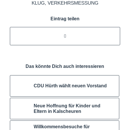
KLUG
,
VERKEHRSMESSUNG
Eintrag teilen
Das könnte Dich auch interessieren
CDU Hürth wählt neuen Vorstand
Neue Hoffnung für Kinder und
Eltern in Kalscheuren
Willkommensbesuche für