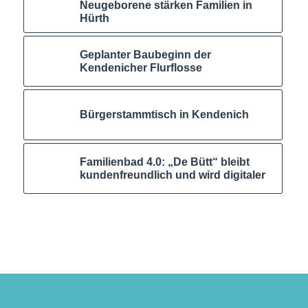
Neugeborene stärken Familien in
Hürth
Geplanter Baubeginn der
Kendenicher Flurflosse
Bürgerstammtisch in Kendenich
Familienbad 4.0: „De Bütt“ bleibt
kundenfreundlich und wird digitaler