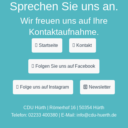
Sprechen Sie uns an.
Wir freuen uns auf Ihre
Kontaktaufnahme.
Startseite
Kontakt
Folgen Sie uns auf Facebook
Folge uns auf Instagram
Newsletter
CDU Hürth | Römerhof 16 | 50354 Hürth
Telefon: 02233 400380 | E-Mail: info@cdu-huerth.de