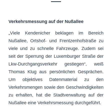
Verkehrsmessung auf der Nußallee
„Viele Kendenicher beklagen im Bereich
Nußallee, Ortshof- und Frentzenhofstraße zu
viele und zu schnelle Fahrzeuge. Zudem sei
seit der Sperrung der Luxemburger Straße der
Lkw-Durchgangsverkehr gestiegen“, weiß
Thomas Klug aus persönlichen Gesprächen.
Um objektives Datenmaterial zu den
Verkehrsmengen sowie den Geschwindigkeiten
zu erhalten, hat die Stadtverwaltung auf der
Nußallee eine Verkehrsmessung durchgeführt.