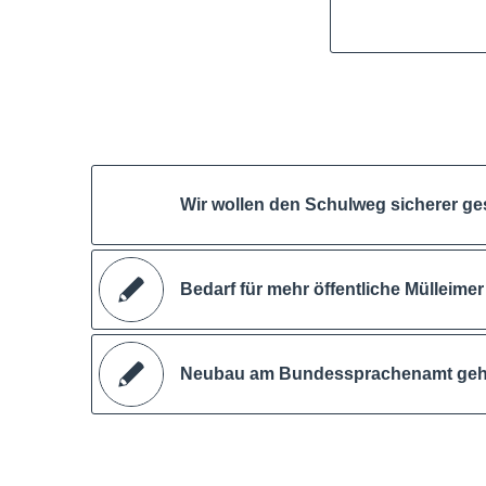
Wir wollen den Schulweg sicherer ge
Bedarf für mehr öffentliche Mülleimer 
Neubau am Bundessprachenamt geh