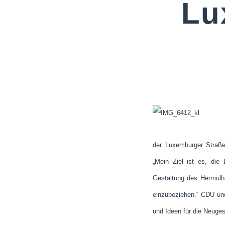
Lu
der Luxemburger Straße
„Mein Ziel ist es, die 
Gestaltung des Hermülhe
einzubeziehen.“ CDU un
und Ideen für die Neuges