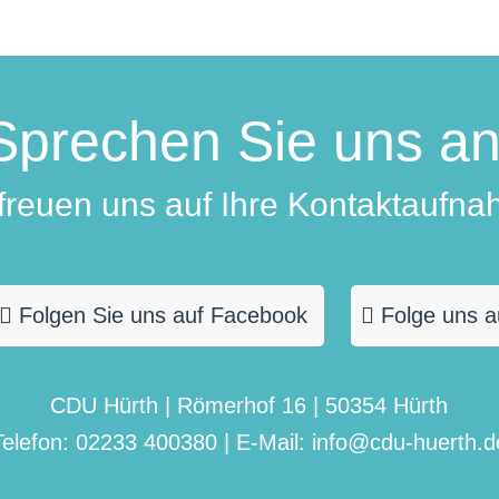
Sprechen Sie uns an
 freuen uns auf Ihre Kontaktaufna
Folgen Sie uns auf Facebook
Folge uns a
CDU Hürth | Römerhof 16 | 50354 Hürth
Telefon: 02233 400380 | E-Mail: info@cdu-huerth.d