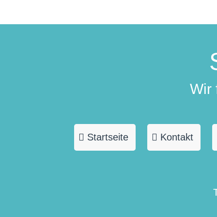
Wir
Startseite
Kontakt