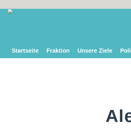
Startseite
Fraktion
Unsere Ziele
Poli
Al