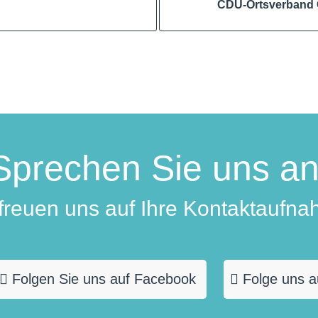
CDU-Ortsverband 
Sprechen Sie uns an
 freuen uns auf Ihre Kontaktaufna
Folgen Sie uns auf Facebook
Folge uns a