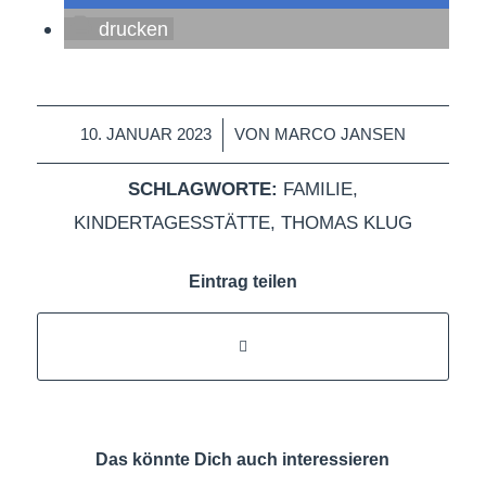
drucken
/
10. JANUAR 2023
VON
MARCO JANSEN
SCHLAGWORTE:
FAMILIE
,
KINDERTAGESSTÄTTE
,
THOMAS KLUG
Eintrag teilen
Das könnte Dich auch interessieren