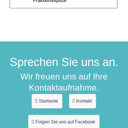
Fraktionsspitze
Sprechen Sie uns an.
Wir freuen uns auf Ihre
Kontaktaufnahme.
Startseite
Kontakt
Folgen Sie uns auf Facebook