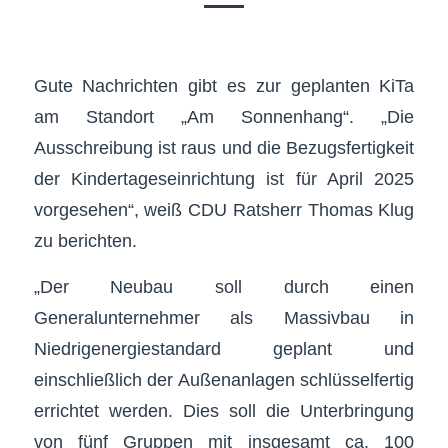
Gute Nachrichten gibt es zur geplanten KiTa
am Standort „Am Sonnenhang“. „Die
Ausschreibung ist raus und die Bezugsfertigkeit
der Kindertageseinrichtung ist für April 2025
vorgesehen“, weiß CDU Ratsherr Thomas Klug
zu berichten.
„Der Neubau soll durch einen
Generalunternehmer als Massivbau in
Niedrigenergiestandard geplant und
einschließlich der Außenanlagen schlüsselfertig
errichtet werden. Dies soll die Unterbringung
von fünf Gruppen mit insgesamt ca. 100