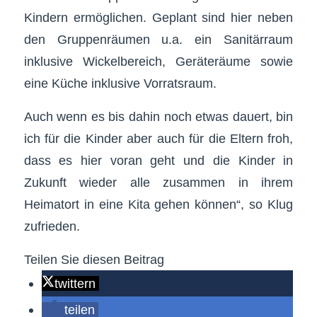
Kindern ermöglichen. Geplant sind hier neben
den Gruppenräumen u.a. ein Sanitärraum
inklusive Wickelbereich, Geräteräume sowie
eine Küche inklusive Vorratsraum.
Auch wenn es bis dahin noch etwas dauert, bin
ich für die Kinder aber auch für die Eltern froh,
dass es hier voran geht und die Kinder in
Zukunft wieder alle zusammen in ihrem
Heimatort in eine Kita gehen können“, so Klug
zufrieden.
Teilen Sie diesen Beitrag
twittern
teilen