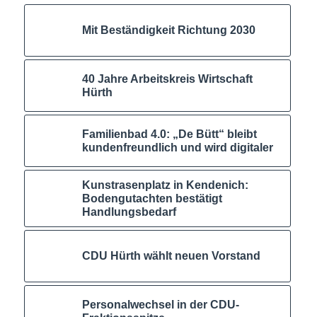
Mit Beständigkeit Richtung 2030
40 Jahre Arbeitskreis Wirtschaft
Hürth
Familienbad 4.0: „De Bütt“ bleibt
kundenfreundlich und wird digitaler
Kunstrasenplatz in Kendenich:
Bodengutachten bestätigt
Handlungsbedarf
CDU Hürth wählt neuen Vorstand
Personalwechsel in der CDU-