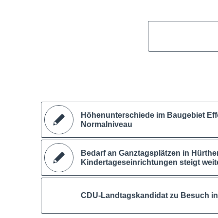
Höhenunterschiede im Baugebiet Eff
Normalniveau
Bedarf an Ganztagsplätzen in Hürthe
Kindertageseinrichtungen steigt weit
CDU-Landtagskandidat zu Besuch in