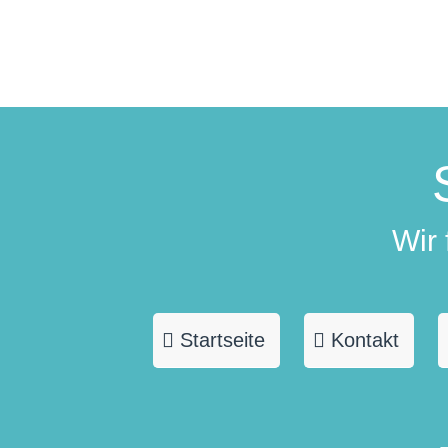
Wir
Startseite
Kontakt