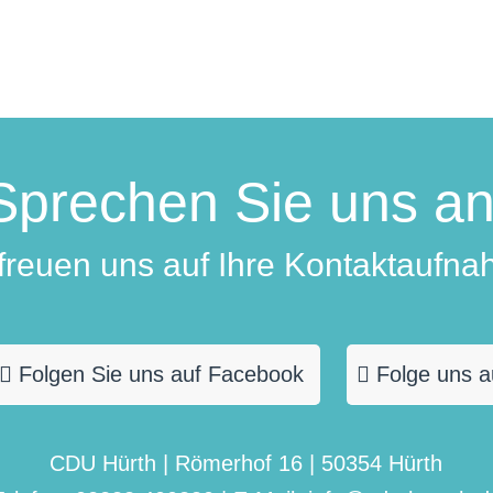
Sprechen Sie uns an
 freuen uns auf Ihre Kontaktaufna
Folgen Sie uns auf Facebook
Folge uns a
CDU Hürth | Römerhof 16 | 50354 Hürth