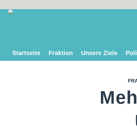
Startseite
Fraktion
Unsere Ziele
Poli
FR
Meh