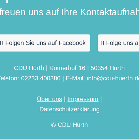
 freuen uns auf Ihre Kontaktaufna
Folgen Sie uns auf Facebook
Folge uns a
CDU Hürth | Römerhof 16 | 50354 Hürth
Telefon: 02233 400380 | E-Mail: info@cdu-huerth.d
Über uns
|
Impressum
|
Datenschutzerklärung
© CDU Hürth