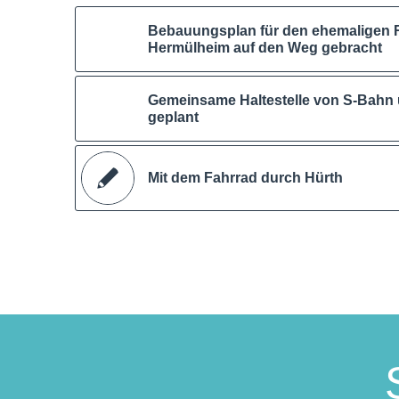
Bebauungsplan für den ehemaligen R
Hermülheim auf den Weg gebracht
Gemeinsame Haltestelle von S-Bahn u
geplant
Mit dem Fahrrad durch Hürth