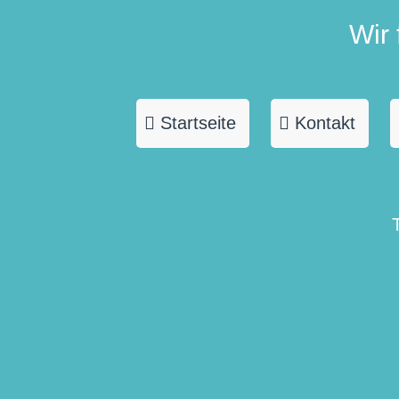
Wir
Startseite
Kontakt