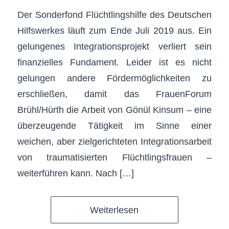
Der Sonderfond Flüchtlingshilfe des Deutschen
Hilfswerkes läuft zum Ende Juli 2019 aus. Ein
gelungenes Integrationsprojekt verliert sein
finanzielles Fundament. Leider ist es nicht
gelungen andere Fördermöglichkeiten zu
erschließen, damit das FrauenForum
Brühl/Hürth die Arbeit von Gönül Kinsum – eine
überzeugende Tätigkeit im Sinne einer
weichen, aber zielgerichteten Integrationsarbeit
von traumatisierten Flüchtlingsfrauen –
weiterführen kann. Nach […]
Weiterlesen