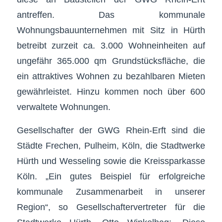
antreffen. Das kommunale
Wohnungsbauunternehmen mit Sitz in Hürth
betreibt zurzeit ca. 3.000 Wohneinheiten auf
ungefähr 365.000 qm Grundstücksfläche, die
ein attraktives Wohnen zu bezahlbaren Mieten
gewährleistet. Hinzu kommen noch über 600
verwaltete Wohnungen.
Gesellschafter der GWG Rhein-Erft sind die
Städte Frechen, Pulheim, Köln, die Stadtwerke
Hürth und Wesseling sowie die Kreissparkasse
Köln. „Ein gutes Beispiel für erfolgreiche
kommunale Zusammenarbeit in unserer
Region“, so Gesellschaftervertreter für die