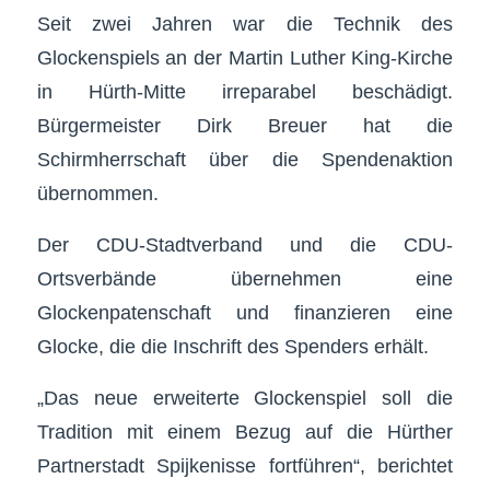
Seit zwei Jahren war die Technik des
Glockenspiels an der Martin Luther King-Kirche
in Hürth-Mitte irreparabel beschädigt.
Bürgermeister Dirk Breuer hat die
Schirmherrschaft über die Spendenaktion
übernommen.
Der CDU-Stadtverband und die CDU-
Ortsverbände übernehmen eine
Glockenpatenschaft und finanzieren eine
Glocke, die die Inschrift des Spenders erhält.
„Das neue erweiterte Glockenspiel soll die
Tradition mit einem Bezug auf die Hürther
Partnerstadt Spijkenisse fortführen“, berichtet