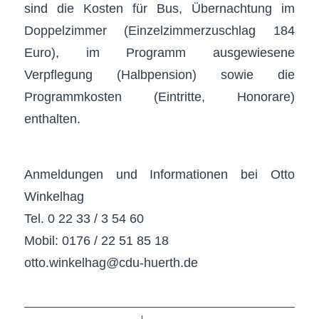
sind die Kosten für Bus, Übernachtung im
Doppelzimmer (Einzelzimmerzuschlag 184
Euro), im Programm ausgewiesene
Verpflegung (Halbpension) sowie die
Programmkosten (Eintritte, Honorare)
enthalten.
Anmeldungen und Informationen bei Otto
Winkelhag
Tel. 0 22 33 / 3 54 60
Mobil: 0176 / 22 51 85 18
otto.winkelhag@cdu-huerth.de