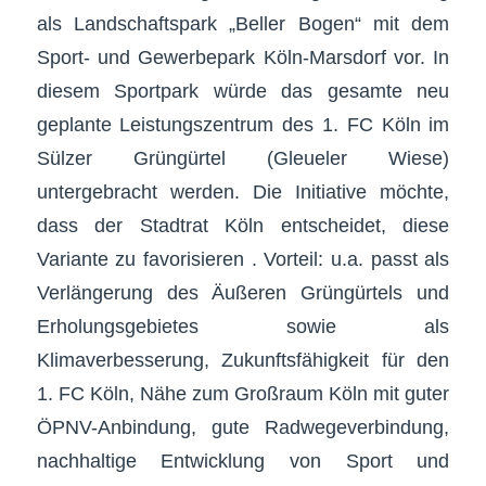
als Landschaftspark „Beller Bogen“ mit dem
Sport- und Gewerbepark Köln-Marsdorf vor. In
diesem Sportpark würde das gesamte neu
geplante Leistungszentrum des 1. FC Köln im
Sülzer Grüngürtel (Gleueler Wiese)
untergebracht werden. Die Initiative möchte,
dass der Stadtrat Köln entscheidet, diese
Variante zu favorisieren . Vorteil: u.a. passt als
Verlängerung des Äußeren Grüngürtels und
Erholungsgebietes sowie als
Klimaverbesserung, Zukunftsfähigkeit für den
1. FC Köln, Nähe zum Großraum Köln mit guter
ÖPNV-Anbindung, gute Radwegeverbindung,
nachhaltige Entwicklung von Sport und