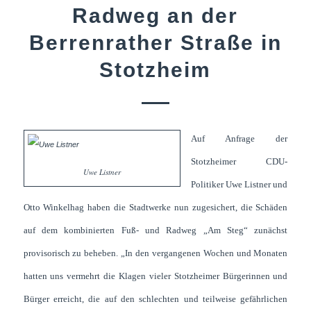
Radweg an der
Berrenrather Straße in
Stotzheim
Auf Anfrage der
Stotzheimer CDU-
Uwe Listner
Politiker Uwe Listner und
Otto Winkelhag haben die Stadtwerke nun zugesichert, die Schäden
auf dem kombinierten Fuß- und Radweg „Am Steg“ zunächst
provisorisch zu beheben. „In den vergangenen Wochen und Monaten
hatten uns vermehrt die Klagen vieler Stotzheimer Bürgerinnen und
Bürger erreicht, die auf den schlechten und teilweise gefährlichen