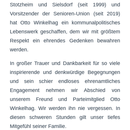
Stotzheim und Sielsdorf (seit 1999) und
Vorsitzender der Senioren-Union (seit 2019)
hat Otto Winkelhag ein kommunalpolitisches
Lebenswerk geschaffen, dem wir mit größtem
Respekt ein ehrendes Gedenken bewahren
werden.
In großer Trauer und Dankbarkeit für so viele
inspirierende und denkwürdige Begegnungen
und sein schier endloses ehrenamtliches
Engagement nehmen wir Abschied von
unserem Freund und Parteimitglied Otto
Winkelhag. Wir werden ihn nie vergessen. In
diesen schweren Stunden gilt unser tiefes
Mitgefühl seiner Familie.