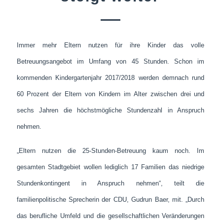
Immer mehr Eltern nutzen für ihre Kinder das volle
Betreuungsangebot im Umfang von 45 Stunden. Schon im
kommenden Kindergartenjahr 2017/2018 werden demnach rund
60 Prozent der Eltern von Kindern im Alter zwischen drei und
sechs Jahren die höchstmögliche Stundenzahl in Anspruch
nehmen.
„Eltern nutzen die 25-Stunden-Betreuung kaum noch. Im
gesamten Stadtgebiet wollen lediglich 17 Familien das niedrige
Stundenkontingent in Anspruch nehmen“, teilt die
familienpolitische Sprecherin der CDU, Gudrun Baer, mit. „Durch
das berufliche Umfeld und die gesellschaftlichen Veränderungen