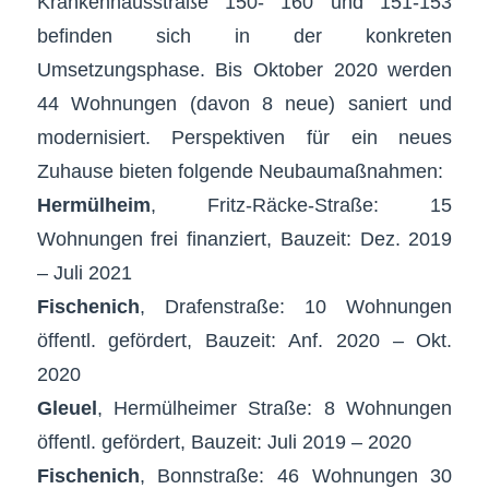
Krankenhausstraße 150- 160 und 151-153
befinden sich in der konkreten
Umsetzungsphase. Bis Oktober 2020 werden
44 Wohnungen (davon 8 neue) saniert und
modernisiert. Perspektiven für ein neues
Zuhause bieten folgende Neubaumaßnahmen:
Hermülheim
, Fritz-Räcke-Straße: 15
Wohnungen frei finanziert, Bauzeit: Dez. 2019
– Juli 2021
Fischenich
, Drafenstraße: 10 Wohnungen
öffentl. gefördert, Bauzeit: Anf. 2020 – Okt.
2020
Gleuel
, Hermülheimer Straße: 8 Wohnungen
öffentl. gefördert, Bauzeit: Juli 2019 – 2020
Fischenich
, Bonnstraße: 46 Wohnungen 30