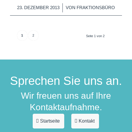
/
23. DEZEMBER 2013
VON
FRAKTIONSBÜRO
1
2
Seite 1 von 2
Sprechen Sie uns an.
Wir freuen uns auf Ihre
Kontaktaufnahme.
Startseite
Kontakt