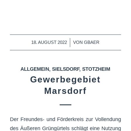
/
18. AUGUST 2022
VON
GBAER
ALLGEMEIN
,
SIELSDORF
,
STOTZHEIM
Gewerbegebiet
Marsdorf
Der Freundes- und Förderkreis zur Vollendung
des Äußeren Grüngürtels schlägt eine Nutzung