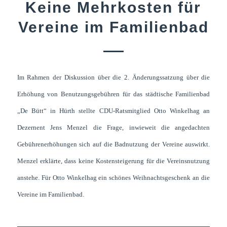
Keine Mehrkosten für
Vereine im Familienbad
Im Rahmen der Diskussion über die 2. Änderungssatzung über die
Erhöhung von Benutzungsgebühren für das städtische Familienbad
„De Bütt“ in Hürth stellte CDU-Ratsmitglied Otto Winkelhag an
Dezernent Jens Menzel die Frage, inwieweit die angedachten
Gebührenerhöhungen sich auf die Badnutzung der Vereine auswirkt.
Menzel erklärte, dass keine Kostensteigerung für die Vereinsnutzung
anstehe. Für Otto Winkelhag ein schönes Weihnachtsgeschenk an die
Vereine im Familienbad.