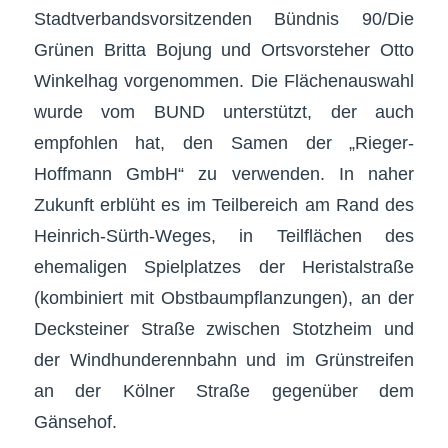
Stadtverbandsvorsitzenden Bündnis 90/Die
Grünen Britta Bojung und Ortsvorsteher Otto
Winkelhag vorgenommen. Die Flächenauswahl
wurde vom BUND unterstützt, der auch
empfohlen hat, den Samen der „Rieger-
Hoffmann GmbH“ zu verwenden. In naher
Zukunft erblüht es im Teilbereich am Rand des
Heinrich-Sürth-Weges, in Teilflächen des
ehemaligen Spielplatzes der Heristalstraße
(kombiniert mit Obstbaumpflanzungen), an der
Decksteiner Straße zwischen Stotzheim und
der Windhunderennbahn und im Grünstreifen
an der Kölner Straße gegenüber dem
Gänsehof.