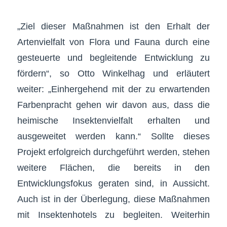
„Ziel dieser Maßnahmen ist den Erhalt der
Artenvielfalt von Flora und Fauna durch eine
gesteuerte und begleitende Entwicklung zu
fördern“, so Otto Winkelhag und erläutert
weiter: „Einhergehend mit der zu erwartenden
Farbenpracht gehen wir davon aus, dass die
heimische Insektenvielfalt erhalten und
ausgeweitet werden kann.“ Sollte dieses
Projekt erfolgreich durchgeführt werden, stehen
weitere Flächen, die bereits in den
Entwicklungsfokus geraten sind, in Aussicht.
Auch ist in der Überlegung, diese Maßnahmen
mit Insektenhotels zu begleiten. Weiterhin