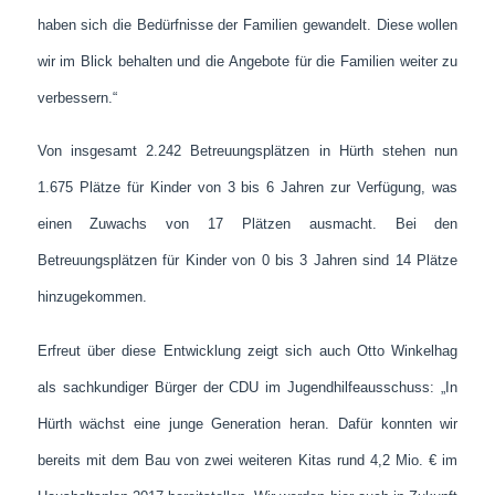
haben sich die Bedürfnisse der Familien gewandelt. Diese wollen
wir im Blick behalten und die Angebote für die Familien weiter zu
verbessern.“
Von insgesamt 2.242 Betreuungsplätzen in Hürth stehen nun
1.675 Plätze für Kinder von 3 bis 6 Jahren zur Verfügung, was
einen Zuwachs von 17 Plätzen ausmacht. Bei den
Betreuungsplätzen für Kinder von 0 bis 3 Jahren sind 14 Plätze
hinzugekommen.
Erfreut über diese Entwicklung zeigt sich auch Otto Winkelhag
als sachkundiger Bürger der CDU im Jugendhilfeausschuss: „In
Hürth wächst eine junge Generation heran. Dafür konnten wir
bereits mit dem Bau von zwei weiteren Kitas rund 4,2 Mio. € im