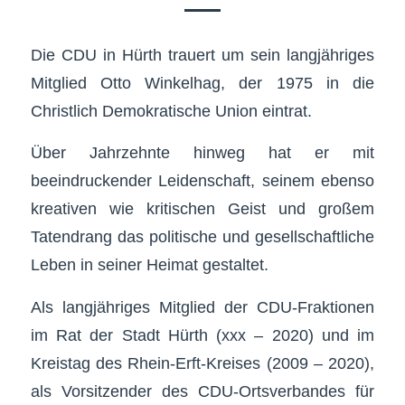
Die CDU in Hürth trauert um sein langjähriges
Mitglied Otto Winkelhag, der 1975 in die
Christlich Demokratische Union eintrat.
Über Jahrzehnte hinweg hat er mit
beeindruckender Leidenschaft, seinem ebenso
kreativen wie kritischen Geist und großem
Tatendrang das politische und gesellschaftliche
Leben in seiner Heimat gestaltet.
Als langjähriges Mitglied der CDU-Fraktionen
im Rat der Stadt Hürth (xxx – 2020) und im
Kreistag des Rhein-Erft-Kreises (2009 – 2020),
als Vorsitzender des CDU-Ortsverbandes für