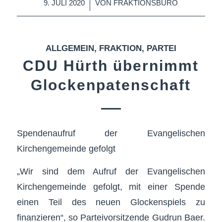
/
9. JULI 2020
VON
FRAKTIONSBÜRO
ALLGEMEIN
,
FRAKTION
,
PARTEI
CDU Hürth übernimmt
Glockenpatenschaft
Spendenaufruf der Evangelischen
Kirchengemeinde gefolgt
„Wir sind dem Aufruf der Evangelischen
Kirchengemeinde gefolgt, mit einer Spende
einen Teil des neuen Glockenspiels zu
finanzieren“, so Parteivorsitzende Gudrun Baer.