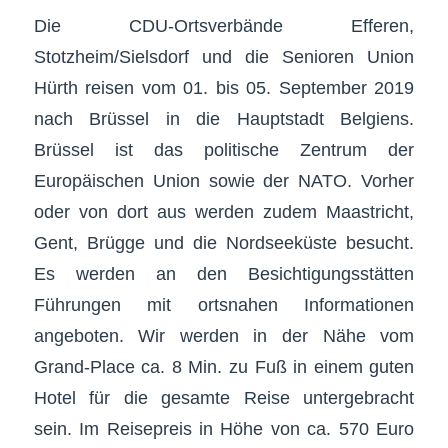
Die CDU-Ortsverbände Efferen,
Stotzheim/Sielsdorf und die Senioren Union
Hürth reisen vom 01. bis 05. September 2019
nach Brüssel in die Hauptstadt Belgiens.
Brüssel ist das politische Zentrum der
Europäischen Union sowie der NATO. Vorher
oder von dort aus werden zudem Maastricht,
Gent, Brügge und die Nordseeküste besucht.
Es werden an den Besichtigungsstätten
Führungen mit ortsnahen Informationen
angeboten. Wir werden in der Nähe vom
Grand-Place ca. 8 Min. zu Fuß in einem guten
Hotel für die gesamte Reise untergebracht
sein. Im Reisepreis in Höhe von ca. 570 Euro