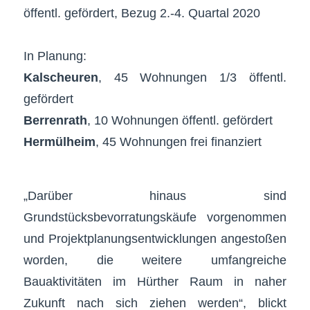
öffentl. gefördert, Bezug 2.-4. Quartal 2020
In Planung:
Kalscheuren
, 45 Wohnungen 1/3 öffentl.
gefördert
Berrenrath
, 10 Wohnungen öffentl. gefördert
Hermülheim
, 45 Wohnungen frei finanziert
„Darüber hinaus sind
Grundstücksbevorratungskäufe vorgenommen
und Projektplanungsentwicklungen angestoßen
worden, die weitere umfangreiche
Bauaktivitäten im Hürther Raum in naher
Zukunft nach sich ziehen werden“, blickt