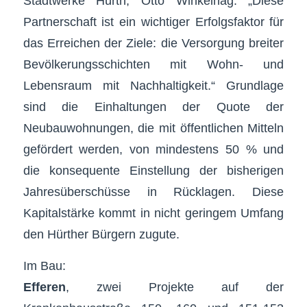
Stadtwerke Hürth, Otto Winkelhag: „Diese
Partnerschaft ist ein wichtiger Erfolgsfaktor für
das Erreichen der Ziele: die Versorgung breiter
Bevölkerungsschichten mit Wohn- und
Lebensraum mit Nachhaltigkeit.“ Grundlage
sind die Einhaltungen der Quote der
Neubauwohnungen, die mit öffentlichen Mitteln
gefördert werden, von mindestens 50 % und
die konsequente Einstellung der bisherigen
Jahresüberschüsse in Rücklagen. Diese
Kapitalstärke kommt in nicht geringem Umfang
den Hürther Bürgern zugute.
Im Bau:
Efferen
, zwei Projekte auf der