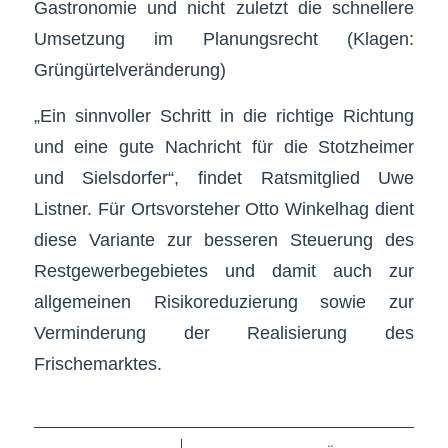
Gastronomie und nicht zuletzt die schnellere
Umsetzung im Planungsrecht (Klagen:
Grüngürtelveränderung)
„Ein sinnvoller Schritt in die richtige Richtung
und eine gute Nachricht für die Stotzheimer
und Sielsdorfer“, findet Ratsmitglied Uwe
Listner. Für Ortsvorsteher Otto Win­kelhag dient
diese Variante zur besseren Steuerung des
Restgewerbegebietes und damit auch zur
allgemeinen Risikoreduzierung sowie zur
Verminderung der Realisierung des
Frischemarktes.