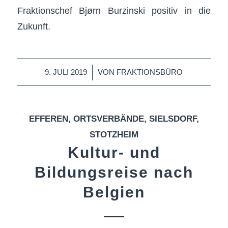
Fraktionschef Bjørn Burzinski positiv in die
Zukunft.
/
9. JULI 2019
VON
FRAKTIONSBÜRO
EFFEREN
,
ORTSVERBÄNDE
,
SIELSDORF
,
STOTZHEIM
Kultur- und
Bildungsreise nach
Belgien