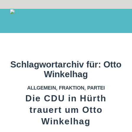
Schlagwortarchiv für:
Otto
Winkelhag
ALLGEMEIN
,
FRAKTION
,
PARTEI
Die CDU in Hürth
trauert um Otto
Winkelhag